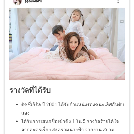
รางวัลที่ได้รับ
ดัชชี่เกิร์ล ปี 2001 ได้รับตำแหน่งรองชนะเลิศอันดับ
สอง
ได้รับการเสนอชื่อเข้าชิง 1 ใน 5 รางวัลร้ายได้ใจ
จากละครเรื่อง สงครามนางฟ้า จากงาน สยาม