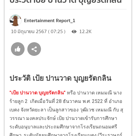
Entertainment Report_1
10 มิถุนายน 2567 ( 07:25 )
12.2K
ประวัติ เป้ย ปานวาด บุญยรัตกลิน
"เป้ย ปานวาด บุญยรัตกลิน"
หรือ ปานวาด เหมมณี นาง
ร้ายลูก 2 เกิดเมื่อวันที่ 28 ธันวาคม พ.ศ. 2522 ที่ อำเภอ
เบตง จังหวัดยะลา เป็นลูกสาวของ วุฒิเวช เหมมณี กับ สุ
วรรณา มงคลประจักษ์ เป้ย ปานวาดเข้ารับการศึกษา
ระดับอนุบาลและประถมศึกษาจากโรงเรียนถนอมศรี
ศึกษา, ระดับมัธยมศึกษาจากโรงเรียนเบตง (วีระราษฎร์