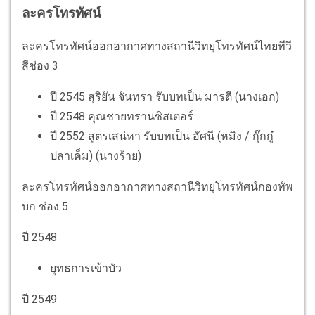
ละครโทรทัศน์
ละครโทรทัศน์ออกอากาศทางสถานีวิทยุโทรทัศน์ไทยทีวี
สีช่อง 3
ปี 2545 สุริยัน จันทรา รับบทเป็น มารตี (นางเอก)
ปี 2548 คุณชายทรานซิสเตอร์
ปี 2552 สูตรเสน่หา รับบทเป็น อัศนี (หมิง / กุ๊กกู๋
ปลาเค็ม) (นางร้าย)
ละครโทรทัศน์ออกอากาศทางสถานีวิทยุโทรทัศน์กองทัพ
บก ช่อง 5
ปี 2548
ยุทธการเข้าบัว
ปี 2549