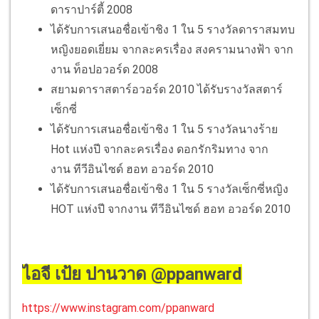
ดาราปาร์ตี้ 2008
ได้รับการเสนอชื่อเข้าชิง 1 ใน 5 รางวัลดาราสมทบ
หญิงยอดเยี่ยม จากละครเรื่อง สงครามนางฟ้า จาก
งาน ท็อปอวอร์ด 2008
สยามดาราสตาร์อวอร์ด 2010 ได้รับรางวัลสตาร์
เซ็กซี่
ได้รับการเสนอชื่อเข้าชิง 1 ใน 5 รางวัลนางร้าย
Hot แห่งปี จากละครเรื่อง ดอกรักริมทาง จาก
งาน ทีวีอินไซด์ ฮอท อวอร์ด 2010
ได้รับการเสนอชื่อเข้าชิง 1 ใน 5 รางวัลเซ็กซี่หญิง
HOT แห่งปี จากงาน ทีวีอินไซด์ ฮอท อวอร์ด 2010
ไอจี เป้ย
ปานวาด @ppanward
https://www.instagram.com/ppanward