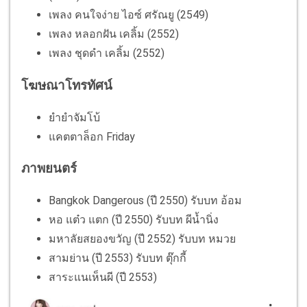
เพลง คนใจง่าย ไอซ์ ศรัณยู (2549)
เพลง หลอกฝัน เคลิ้ม (2552)
เพลง ชุดดำ เคลิ้ม (2552)
โฆษณาโทรทัศน์
ยำยำจัมโบ้
แคตตาล็อก Friday
ภาพยนตร์
Bangkok Dangerous (ปี 2550) รับบท อ้อม
หอ แต๋ว แตก (ปี 2550) รับบท ผีน้ำนิ่ง
มหาลัยสยองขวัญ (ปี 2552) รับบท หมวย
สามย่าน (ปี 2553) รับบท ตุ๊กกี้
สาระแนเห็นผี (ปี 2553)