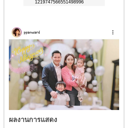
ผลงานการแสดง