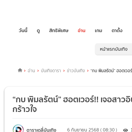
วันนี้
ดู
สิทธิพิเศษ
อ่าน
เกม
ตาตั้ง
หน้าแรกบันเทิง
อ่าน
บันเทิงดารา
ข่าวบันเทิง
“กบ พิมลรัตน์” ฮอตเวอร
“กบ พิมลรัตน์” ฮอตเวอร์!! เจอสาวอิ
กร้าวใจ
ดาราเดลี่บันเทิง
6 กันยายน 2568 ( 08:30 )