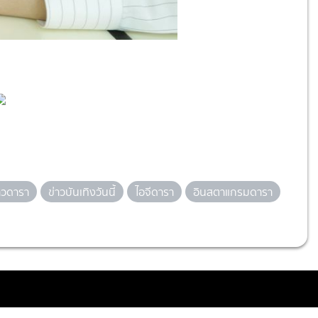
าวดารา
ข่าวบันเทิงวันนี้
ไอจีดารา
อินสตาแกรมดารา