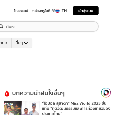
TH
เข้าสู่ระบบ
โหลดแอป
กล่องทรูไอดี ทีวี
ระเทศ
อื่นๆ
บทความน่าสนใจอื่นๆ
“โอปอล สุชาตา” Miss World 2025 ขึ้น
แท่น “ทูตวัฒนธรรมและการท่องเที่ยวของ
ประเทศไทย”