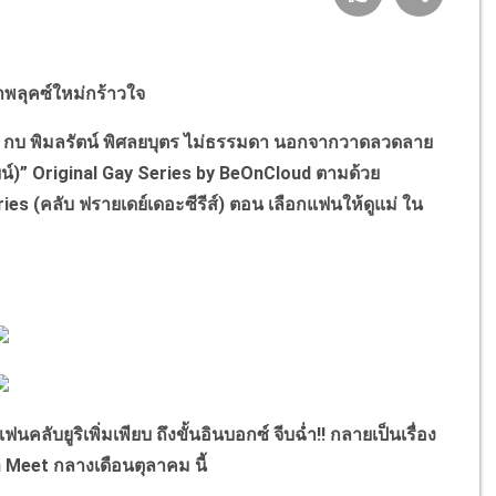
ภาพลุคซ์ใหม่กร้าวใจ
้ กบ พิมลรัตน์ พิศลยบุตร ไม่ธรรมดา นอกจากวาดลวดลาย
ยน์)” Original Gay Series by BeOnCloud ตามด้วย
es (คลับ ฟรายเดย์เดอะซีรีส์) ตอน เลือกแฟนให้ดูแม่ ใน
ิเพิ่มเพียบ ถึงขั้นอินบอกซ์ จีบฉ่ำ!! กลายเป็นเรื่อง
n Meet กลางเดือนตุลาคม นี้