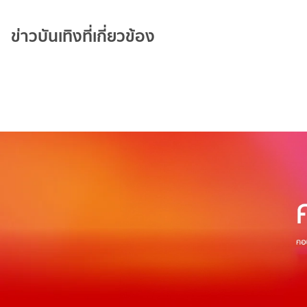
ข่าวบันเทิงที่เกี่ยวข้อง