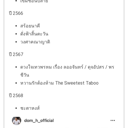
เข็มซ่อนปลาย
ปี 2566
สร้อยนาคี
ดั่งฟ้าสิ้นตะวัน
วงศาคณาญาติ
ปี 2567
ดวงใจเทวพรหม เรื่อง ลออจันทร์ / ดุจอัปสร / พร
ชีวัน
หวานรักต้องห้าม The Sweetest Taboo
ปี 2568
ชะตาหงส์