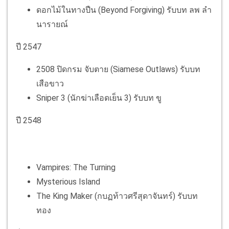
ดอกไม้ในทางปืน (Beyond Forgiving) รับบท ลพ ลำ
นารายณ์
ปี 2547
2508 ปิดกรม จับตาย (Siamese Outlaws) รับบท
เสือขาว
Sniper 3 (นักฆ่าเลือดเย็น 3) รับบท ขู
ปี 2548
Vampires: The Turning
Mysterious Island
The King Maker (กบฏท้าวศรีสุดาจันทร์) รับบท
ทอง