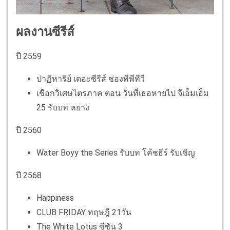
ผลงานซีรีส์
ปี 2559
ปาฏิหาริย์ เดอะซีรีส์ ช่องพีพีทีวี
เชือกวิเศษไตรภาค ตอน วันที่เธอหายไป จีเอ็มเอ็ม
25 รับบท หยาง
ปี 2560
Water Boyy the Series รับบท โค้ชธีร์ รับเชิญ
ปี 2568
Happiness
CLUB FRIDAY ทฤษฎี 21วัน
The White Lotus ซีซัน 3