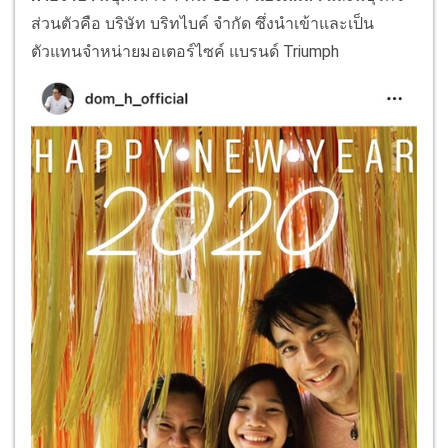
ส่วนตัวคือ บริษัท บริทไบค์ จำกัด ซึ่งนำเข้าและเป็น
ตัวแทนจำหน่ายมอเตอร์ไซค์ แบรนด์ Triumph