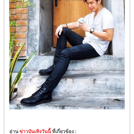
อ่าน
ข่าวบันเทิงวันนี้
ที่เกี่ยวข้อง :