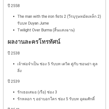
ปี 2558
The man with the iron fists 2 (วีรบุรุษหมัดเหล็ก 2)
รับบท Duyan Jurne
Twilight Over Burma (สิ้นแสงฉาน)
ผลงานละครโทรทัศน์
ปี 2538
เจ้าพ่อจำเป็น ช่อง 5 รับบท เดวิด คู่กับ ซอนย่า คูล
ลิ่ง
ปี 2539
รักเธอเสมอ (เรือ) ช่อง 3
รักหลอก ๆ อย่าบอกใคร ช่อง 5 รับบท อุดมศักดิ์