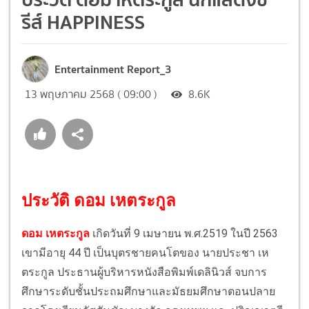
รีส์ HAPPINESS
Entertainment Report_3
13 พฤษภาคม 2568 ( 09:00 )
8.6K
ประวัติ ดอม เหตระกูล
ดอม เหตระกูล
เกิดวันที่ 9 เมษายน พ.ศ.2519 ในปี 2563
เขามีอายุ 44 ปี เป็นบุตรชายคนโตของ นายประชา เห
ตระกูล ประธานผู้บริหารหนังสือพิมพ์เดลินิวส์ จบการ
ศึกษาระดับชั้นประถมศึกษาและมัธยมศึกษาตอนปลาย