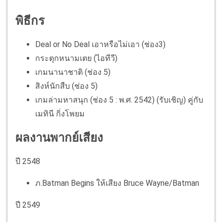
พิธีกร
Deal or No Deal เอาหรือไม่เอา (ช่อง3)
กระตุกหนามเตย (ไอทีวี)
เกมนานาชาติ (ช่อง 5)
สิงห์นักสืบ (ช่อง 5)
เกมล่ามหาสนุก (ช่อง 5 : พ.ศ. 2542) (รับเชิญ) คู่กับ
เมทินี กิ่งโพยม
ผลงานพากย์เสียง
ปี 2548
ภ.Batman Begins ให้เสียง Bruce Wayne/Batman
ปี 2549