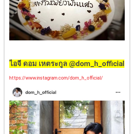
ไอจี ดอม เหตระกูล @dom_h_official
https://www.instagram.com/dom_h_official/