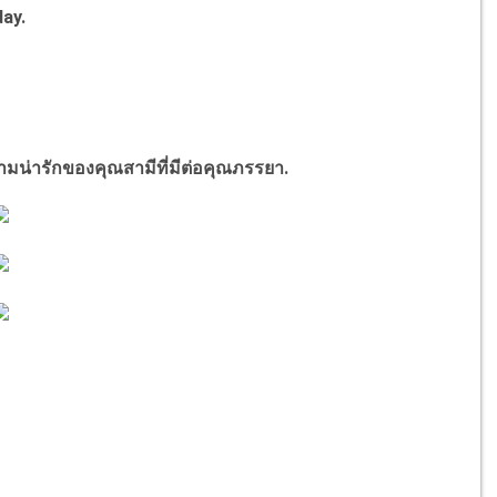
ay.
ารักของคุณสามีที่มีต่อคุณภรรยา.