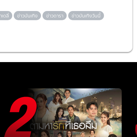
เดลี่
ข่าวบันเทิง
ข่าวดารา
ข่าวบันเทิงวันนี้