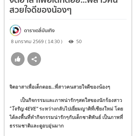
สวยใจดีของน้องๆ
ดาราเดลี่บันเทิง
8 มกราคม 2569 ( 14:30 )
50
จิตอาสาเพื่อเด็กดอย...พี่สาวคนสวยใจดีของน้องๆ
เป็นกิจกรรมและภาพน่ารักๆสดใสของนักร้องสาว
“
โจริญ
4EVE”
ระหว่างกลับไปเยี่ยมญาติที่เชียงใหม่ โดย
ได้ลงพื้นที่ทำกิจกรรมน่ารักๆกับเด็กชาติพันธ์ เป็นภาพที่
ธรรมชาติและดูอบอุ่นมาก