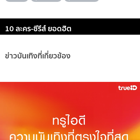
10 ละคร-ซีรีส์ ยอดฮิต
ข่าวบันเทิงที่เกี่ยวข้อง