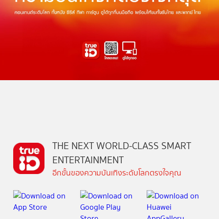
THE NEXT WORLD-CLASS SMART
ENTERTAINMENT
อีกขั้นของความบันเทิงระดับโลกตรงใจคุณ