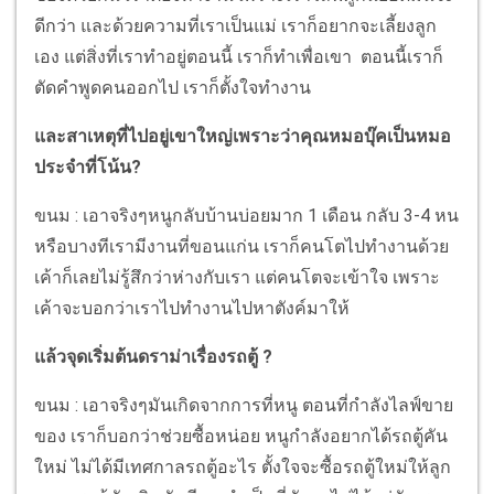
ดีกว่า และด้วยความที่เราเป็นแม่ เราก็อยากจะเลี้ยงลูก
เอง แต่สิ่งที่เราทำอยู่ตอนนี้ เราก็ทำเพื่อเขา ตอนนี้เราก็
ตัดคำพูดคนออกไป เราก็ตั้งใจทำงาน
และสาเหตุที่ไปอยู่เขาใหญ่เพราะว่าคุณหมอบุ๊คเป็นหมอ
ประจำที่โน้น?
ขนม : เอาจริงๆหนูกลับบ้านบ่อยมาก 1 เดือน กลับ 3-4 หน
หรือบางทีเรามีงานที่ขอนแก่น เราก็คนโตไปทำงานด้วย
เค้าก็เลยไม่รู้สึกว่าห่างกับเรา แต่คนโตจะเข้าใจ เพราะ
เค้าจะบอกว่าเราไปทำงานไปหาตังค์มาให้
แล้วจุดเริ่มต้นดราม่าเรื่องรถตู้ ?
ขนม : เอาจริงๆมันเกิดจากการที่หนู ตอนที่กำลังไลฟ์ขาย
ของ เราก็บอกว่าช่วยซื้อหน่อย หนูกำลังอยากได้รถตู้คัน
ใหม่ ไม่ได้มีเทศกาลรถตู้อะไร ตั้งใจจะซื้อรถตู้ใหม่ให้ลูก