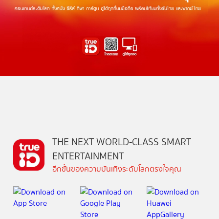
THE NEXT WORLD-CLASS SMART
ENTERTAINMENT
อีกขั้นของความบันเทิงระดับโลกตรงใจคุณ