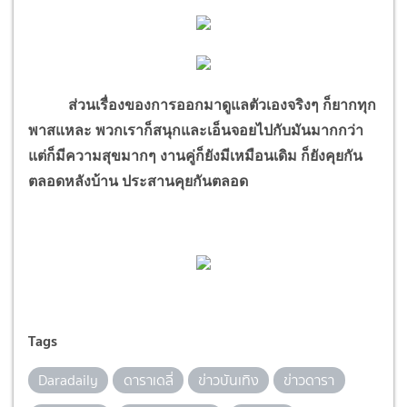
ส่วนเรื่องของการออกมาดูแลตัวเองจริงๆ ก็ยากทุก
พาสแหละ พวกเราก็สนุกและเอ็นจอยไปกับมันมากกว่า
แต่ก็มีความสุขมากๆ งานคู่ก็ยังมีเหมือนเดิม ก็ยังคุยกัน
ตลอดหลังบ้าน ประสานคุยกันตลอด
Tags
Daradaily
ดาราเดลี่
ข่าวบันเทิง
ข่าวดารา