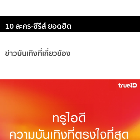
10 ละคร-ซีรีส์ ยอดฮิต
ข่าวบันเทิงที่เกี่ยวข้อง