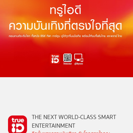
THE NEXT WORLD-CLASS SMART
ENTERTAINMENT