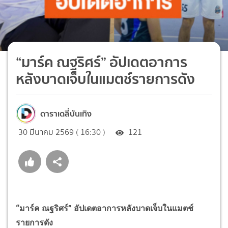
“มาร์ค ณฐริศร์” อัปเดตอาการ
หลังบาดเจ็บในแมตช์รายการดัง
ดาราเดลี่บันเทิง
30 มีนาคม 2569 ( 16:30 )
121
“มาร์ค ณฐริศร์” อัปเดตอาการหลังบาดเจ็บในแมตช์
รายการดัง