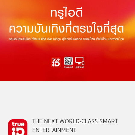
THE NEXT WORLD-CLASS SMART
ENTERTAINMENT