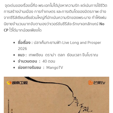
จุดเด่นของเรื่องนี้คือ พระเอกไม่ได้มุ่งหาความรัก แต่เน้นการใช้ชีวิต
การสร้างบ้านเมือง การทำเกษตร และการเติบโตของมิตรภาพ ต่าง
จากซีรีส์เซียนเซี่ยส่วนใหญ่ที่มักเน้นความรักของพระนาง ทำให้แฟน
No
นิยายจำนวนมากจับตามองว่าเวอร์ชันซีรีส์จะรักษาเอกลักษณ์
CP
ไว้ได้มากน้อยเพียงใด
ชื่อเรื่อง :
ปลาเค็มทะยานฟ้า Live Long and Prosper
2026
แนว
:
เทพเซียน ดราม่า ตลก ย้อนเวลา จีนโบราณ
จำนวนตอน
:
40 ตอน
ช่องทางรับชม
:
MangoTV