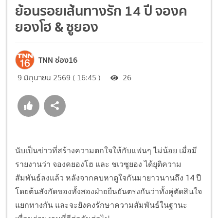
ย้อนรอยเส้นทางรัก 14 ปี จองค
ยองโฮ & ซูยอง
TNN ช่อง16
9 มิถุนายน 2569 ( 16:45 )
26
นับเป็นข่าวที่สร้างความตกใจให้กับแฟนๆ ไม่น้อย เมื่อมี
รายงานว่า จองคยองโฮ และ ชเวซูยอง ได้ยุติความ
สัมพันธ์ลงแล้ว หลังจากคบหาดูใจกันมายาวนานถึง 14 ปี
โดยต้นสังกัดของทั้งสองฝ่ายยืนยันตรงกันว่าทั้งคู่ตัดสินใจ
แยกทางกัน และจะยังคงรักษาความสัมพันธ์ในฐานะ