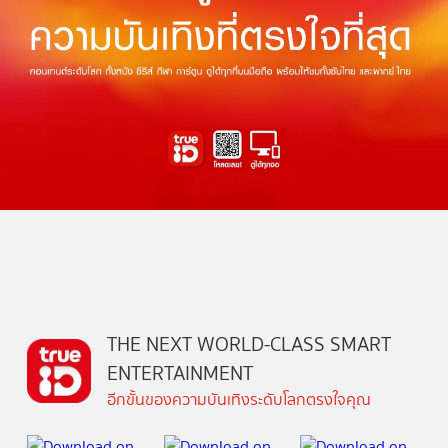
THE NEXT WORLD-CLASS SMART
ENTERTAINMENT
อีกขั้นของความบันเทิงระดับโลกตรงใจคุณ