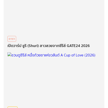
ดารา
เปิดวาร์ป ชูริ (Shuri) สาวสวยจากซีรีส์ GATE24 2026