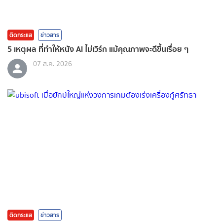
ติดกระแส
ข่าวสาร
5 เหตุผล ที่ทำให้หนัง AI ไม่เวิร์ก แม้คุณภาพจะดีขึ้นเรื่อย ๆ
07 ส.ค. 2026
ติดกระแส
ข่าวสาร