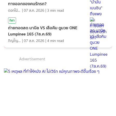
ทางออกของคนรักรถ?
ดอกไม้กับสายน้ำ
|
07 ส.ค. 2026
|
3
min read
กีฬา
ถ่ายทอดสด นาบิล VS เสือคิม ดูมวย ONE
Lumpinee 165 (7ส.ค.69)
ภิญโญ ส่องแสง
|
07 ส.ค. 2026
|
4
min read
Advertisement