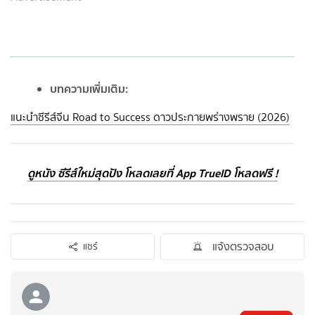
บทความเพิ่มเติม:
แนะนำซีรีส์จีน Road to Success ดาวประกายพร่างพราย (2026)
ดูหนัง ซีรีส์ใหม่สุดปัง โหลดเลยที่ App TrueID โหลดฟรี !
แจ้งตรวจสอบ
แชร์