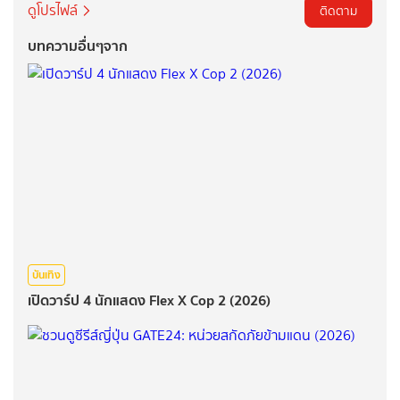
ดูโปรไฟล์
ติดตาม
บทความอื่นๆจาก
บันเทิง
เปิดวาร์ป 4 นักแสดง Flex X Cop 2 (2026)