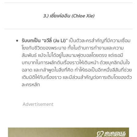
3.) เซี่ยเค่ออิน (Chloe Xie)
รับบทเป็น “จวีลี่ (Ju Li)”
เป็นตัวละครสำคัญที่มีความเชื่อม
โยงกับชีวิตของพระนาง ทั้งในด้านการทำงานและความ
สัมพันธ์ แม้จะไม่ได้อยู่ในสนามฟุตบอลโดยตรง แต่เธอมี
บทบาทในการผลักดันเรื่องราวให้เดินหน้า ด้วยบุคลิกมั่นใจ
ฉลาด และกล้าพูดในสิ่งที่คิด ทำให้เธอเป็นอีกหนึ่งสีสันที่ช่วย
เติมมิติให้กับเรื่องราว และมีส่วนสำคัญต่อการเติบโตของตัว
ละครหลัก
Advertisement