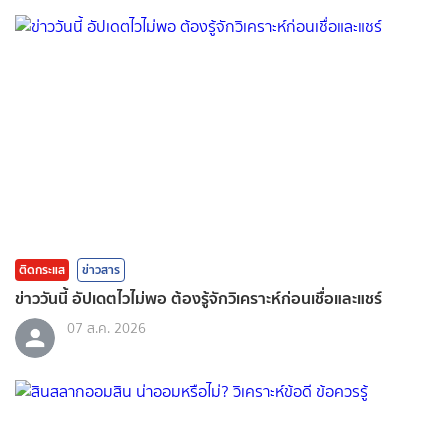
ติดกระแส
ข่าวสาร
ข่าววันนี้ อัปเดตไวไม่พอ ต้องรู้จักวิเคราะห์ก่อนเชื่อและแชร์
07 ส.ค. 2026