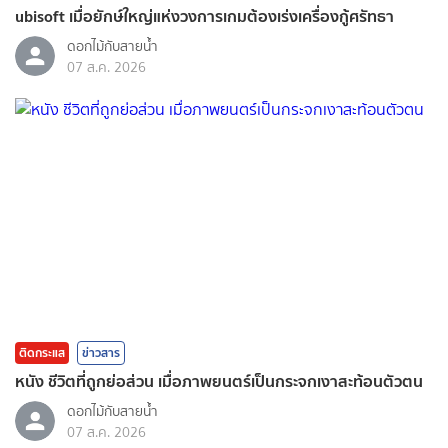
ubisoft เมื่อยักษ์ใหญ่แห่งวงการเกมต้องเร่งเครื่องกู้ศรัทธา
ดอกไม้กับสายน้ำ
07 ส.ค. 2026
ติดกระแส
ข่าวสาร
หนัง ชีวิตที่ถูกย่อส่วน เมื่อภาพยนตร์เป็นกระจกเงาสะท้อนตัวตน
ดอกไม้กับสายน้ำ
07 ส.ค. 2026