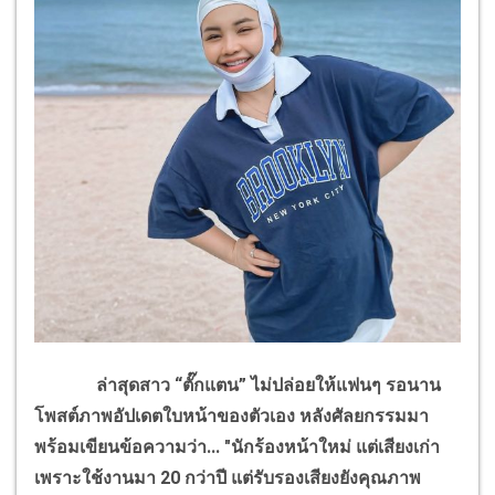
ล่าสุดสาว “ตั๊กแตน” ไม่ปล่อยให้แฟนๆ รอนาน
โพสต์ภาพอัปเดตใบหน้าของตัวเอง หลังศัลยกรรมมา
พร้อมเขียนข้อความว่า... "นักร้องหน้าใหม่ แต่เสียงเก่า
เพราะใช้งานมา 20 กว่าปี แต่รับรองเสียงยังคุณภาพ