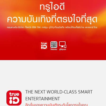
THE NEXT WORLD-CLASS SMART
ENTERTAINMENT
อีกขั้นของความบันเทิงระดับโลกตรงใจคุณ