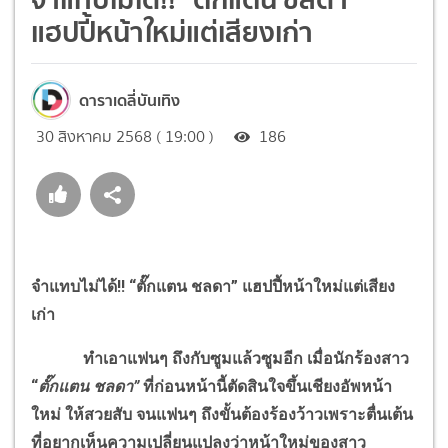
แฮปปี้หน้าใหม่แต่เสียงเก่า
ดาราเดลี่บันเทิง
30 สิงหาคม 2568 ( 19:00 )
186
จำแทบไม่ได้
!!
“ตั๊กแตน ชลดา” แฮปปี้หน้าใหม่แต่เสียง
เก่า
ทำเอาแฟนๆ ถึงกับซูมแล้วซูมอีก เมื่อนักร้องสาว
“
ตั๊กแตน ชลดา”
ที่ก่อนหน้านี้ตัดสินใจขึ้นเชียงอัพหน้า
ใหม่ ให้สวยสับ จนแฟนๆ
ถึงขั้นต้องร้องว้าวเพราะตื่นเต้น
ที่อยากเห็นความเปลี่ยนแปลงว่าหน้าใหม่ของสาว