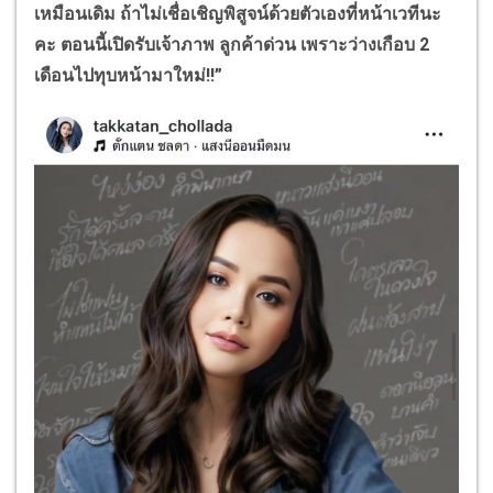
เหมือนเดิม ถ้าไม่เชื่อเชิญพิสูจน์ด้วยตัวเองที่หน้าเวทีนะ
คะ ตอนนี้เปิดรับเจ้าภาพ ลูกค้าด่วน เพราะว่างเกือบ
2
เดือนไปทุบหน้ามาใหม่!!”