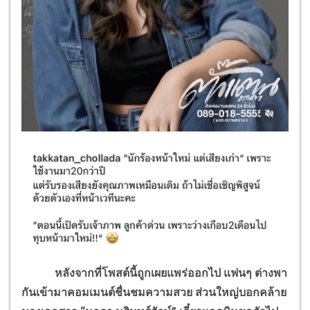
หลังจากที่โพสต์นี้ถูกเผยแพร่ออกไป แฟนๆ ต่างพา
กันเข้ามาคอมเมนต์ชื่นชมความสวย ส่วนใหญ่บอกคล้าย