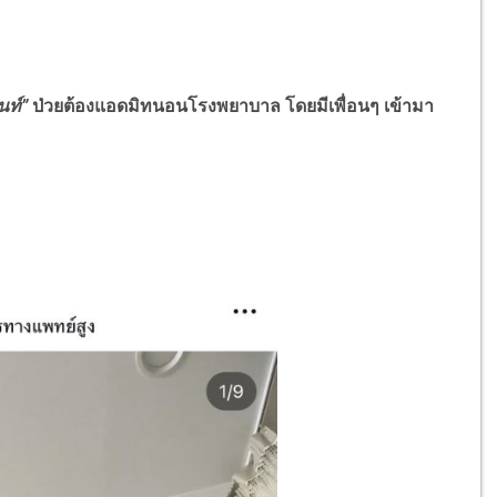
นท์”
ป่วยต้องแอดมิทนอนโรงพยาบาล โดยมีเพื่อนๆ เข้ามา