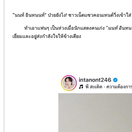
“นนท์ อินทนนท์” ป่วยยังไง
!
ชาวเน็ตแซวคอนเทนต์วิ่งเข้าใส่
ทำเอาแฟนๆ เป็นห่วงเมื่อนักแสดงคนเก่ง
“นนท์ อินทน
เยี่ยมและอยู่ส่งกำลังใจให้ข้างเตียง