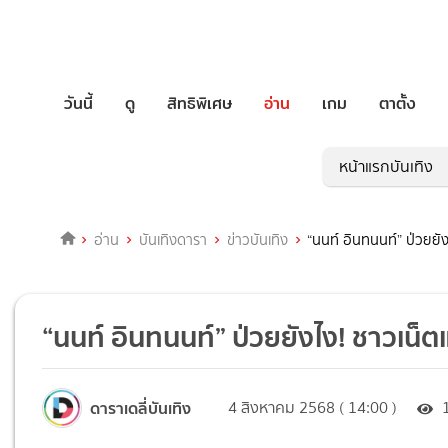
วันนี้
ดู
สิทธิพิเศษ
อ่าน
เกม
ตาตั้ง
หน้าแรกบันเทิง
อ่าน
บันเทิงดารา
ข่าวบันเทิง
“นนท์ อินทนนท์” ป่วยยัง
“นนท์ อินทนนท์” ป่วยยังไง! ชาวเน็ตแ
ดาราเดลี่บันเทิง
4 สิงหาคม 2568 ( 14:00 )