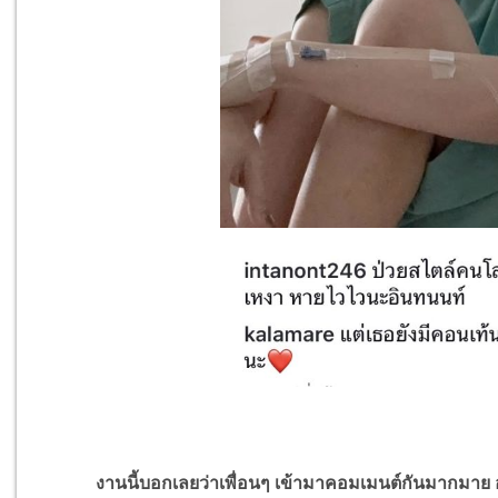
งานนี้บอกเลยว่าเพื่อนๆ เข้ามาคอมเมนต์กันมากมาย อย่าง