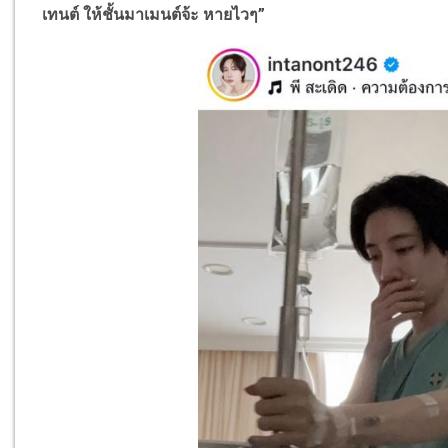
เทนต์ ให้ชั้นมาเมนต์จ้ะ หายไวๆ”