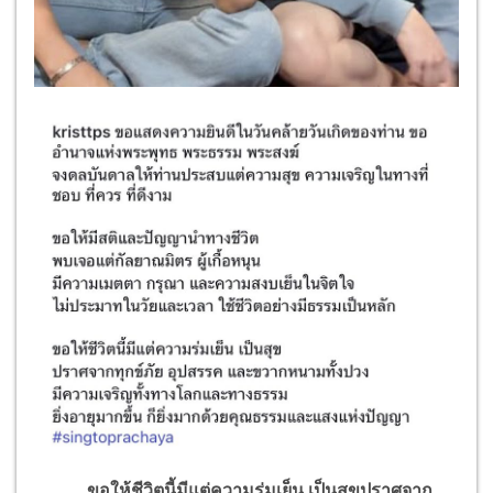
ขอให้ชีวิตนี้มีแต่ความร่มเย็น เป็นสุขปราศจาก