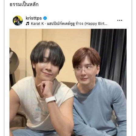
ธรรมเป็นหลัก