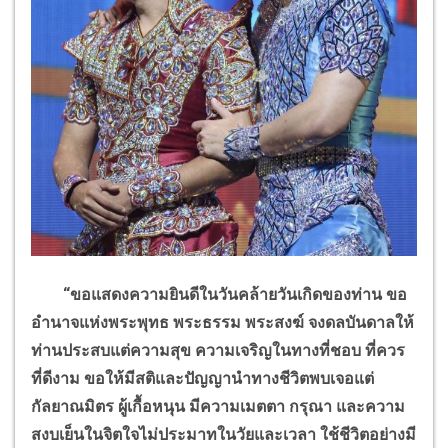
“ขอแสดงความยินดีในวันคล้ายวันเกิดของท่าน ขอ
อำนาจแห่งพระพุทธ พระธรรม พระสงฆ์
จงดลบันดาลให้
ท่านประสบแต่ความสุข ความเจริญในทางที่ชอบ ที่ควร
ที่ดีงาม
ขอให้มีสติและปัญญานำทางชีวิตพบเจอแต่
กัลยาณมิตร ผู้เกื้อหนุน
มีความเมตตา กรุณา และความ
สงบเย็นในจิตใจไม่ประมาทในวัยและเวลา ใช้ชีวิตอย่างมี