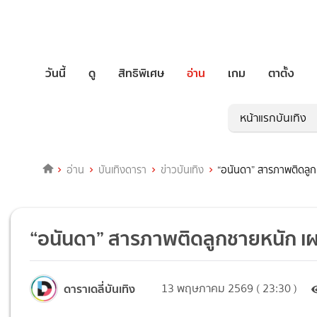
วันนี้
ดู
สิทธิพิเศษ
อ่าน
เกม
ตาตั้ง
หน้าแรกบันเทิง
อ่าน
บันเทิงดารา
ข่าวบันเทิง
“อนันดา” สารภาพติดลูกช
“อนันดา” สารภาพติดลูกชายหนัก เผย
ดาราเดลี่บันเทิง
13 พฤษภาคม 2569 ( 23:30 )