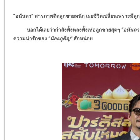
“อนันดา” สารภาพติดลูกชายหนัก เผยชีวิตเปลี่ยนเพราะมีลูก
บอกได้เลยว่ากำลังทั้งหลงทั้งเห่อลูกชายสุดๆ
“อนันดา 
ความน่ารักของ
“น้องภูคิญ”
สักหน่อย