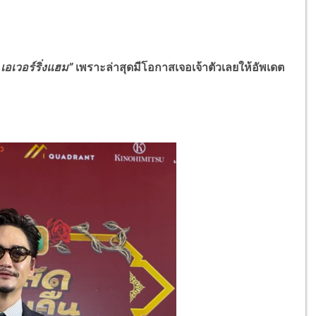
เอเวอร์ริ่งแฮม”
เพราะล่าสุดมีโอกาสเจอเจ้าตัวเลยให้อัพเดต