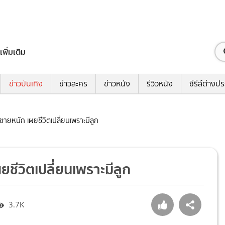
เพิ่มเติม
ข่าวบันเทิง
ข่าวละคร
ข่าวหนัง
รีวิวหนัง
ซีรีส์ต่างป
ายหนัก เผยชีวิตเปลี่ยนเพราะมีลูก
ชีวิตเปลี่ยนเพราะมีลูก
3.7K