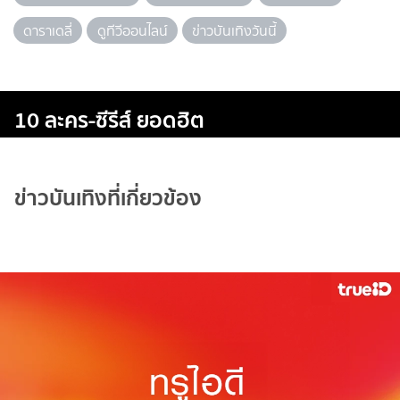
ดาราเดลี่
ดูทีวีออนไลน์
ข่าวบันเทิงวันนี้
10 ละคร-ซีรีส์ ยอดฮิต
ข่าวบันเทิงที่เกี่ยวข้อง