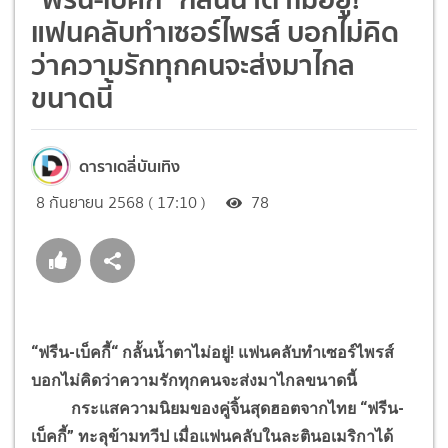
แฟนคลับทำเซอร์ไพรส์ บอกไม่คิด
ว่าความรักทุกคนจะส่งมาไกล
ขนาดนี้
ดาราเดลี่บันเทิง
8 กันยายน 2568 ( 17:10 )
78
“ฟรีน-เบ็คกี้“ กลั้นน้ำตาไม่อยู่! แฟนคลับทำเซอร์ไพรส์
บอกไม่คิดว่าความรักทุกคนจะส่งมาไกลขนาดนี้
กระแสความนิยมของคู่จิ้นสุดฮอตจากไทย “ฟรีน-
เบ็คกี้” ทะลุข้ามทวีป เมื่อแฟนคลับในละตินอเมริกาได้