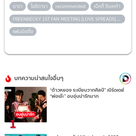
ดารา
ไอจีดารา
recommended
เบ็คกี้ รีเบคก้า
FREENBECKY 1ST FAN MEETING [LOVE SPREADS] LATAM TOUR
แฟนมีตติ้ง
บทความน่าสนใจอื่นๆ
“ต้าวหยอง ระเบียบวาทศิลป์” เบิร์ดเดย์
“พ่อเอ๊ะ” อบอุ่นน่ารักมาก
1