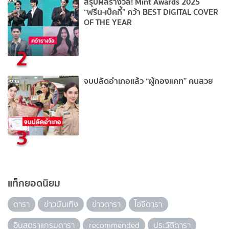
สรุปผลรางวัล! Mint Awards 2025
“ฟรีน-เบ็คกี้” คว้า BEST DIGITAL COVER
OF THE YEAR
2
จบปลัดอำเภอแล้ว “ผู้กองแคท” คนสวย
3
แท็กยอดนิยม
ดารา
ข่าวบันเทิง
ข่าวดารา
ไอจีดารา
อินสตราแกรมดารา
recommended
ประวัติดารา