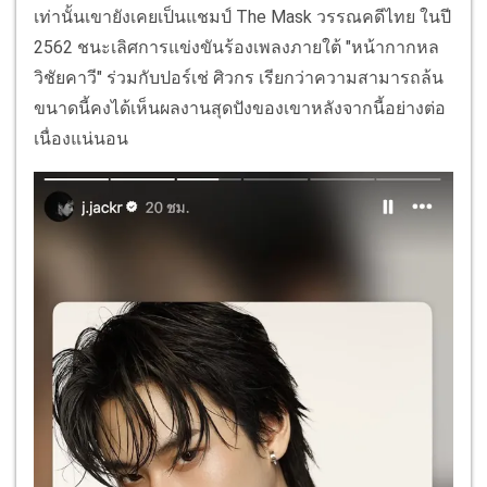
เท่านั้นเขายังเคยเป็นแชมป์ The Mask วรรณคดีไทย ในปี
2562 ชนะเลิศการแข่งขันร้องเพลงภายใต้ "หน้ากากหล
วิชัยคาวี" ร่วมกับปอร์เช่ ศิวกร เรียกว่าความสามารถล้น
ขนาดนี้คงได้เห็นผลงานสุดปังของเขาหลังจากนี้อย่างต่อ
เนื่องแน่นอน