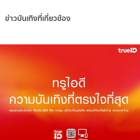
ข่าวบันเทิงที่เกี่ยวข้อง