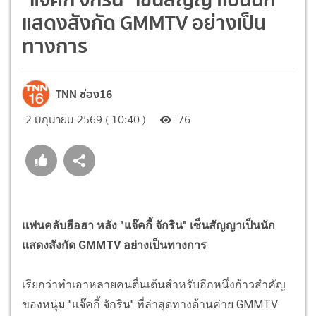
แสดงสังกัด GMMTV อย่างเป็น
ทางการ
TNN ช่อง16
2 มิถุนายน 2569 ( 10:40 )
76
แฟนคลับฮือฮา หลัง "แจ๊คกี้ จักริน" เซ็นสัญญาเป็นนัก
แสดงสังกัด GMMTV อย่างเป็นทางการ
เรียกว่าทำเอาหลายคนตื่นเต้นสำหรับอีกหนึ่งก้าวสำคัญ
ของหนุ่ม "แจ๊คกี้ จักริน" ที่ล่าสุดทางด้านค่าย GMMTV