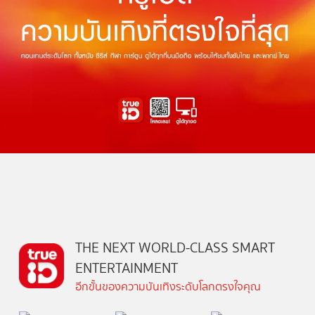
THE NEXT WORLD-CLASS SMART
ENTERTAINMENT
อีกขั้นของความบันเทิงระดับโลกตรงใจคุณ