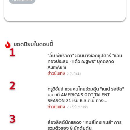
ยอดนิยมในตอนนี้
1
"อั้ม พัชราภา" ชวนนางเอกซุปตาร์ "แอน
ทองประสม - แต้ว ณฐพร" บุกตลาด
AumAum
ข่าวบันเทิง
2 วันที่แล้ว
2
ทรูวิชั่นส์ ชวนคนไทยร่วมลุ้น "เนเน่ รอยัล"
บนเวที AMERICA’S GOT TALENT
SEASON 21 เริ่ม 6 ส.ค.นี้ ทาง
TrueVisions NOW
ข่าวบันเทิง
23 ชั่วโมงที่แล้ว
3
ส่องลิสต์นักแสดง "เกมส์โกงเกมส์" การ
รวมตัวของ 8 นักต้มตุ๋น