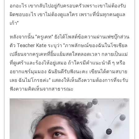
อกอะไร เขากลับไปอยู่กับครอบครัวเพราะเขาไม่ต้องรับ
ผิดชอบอะไร เขาไม่ต้องดูแลใคร เพราะที่นั่นทุกคนดูแล
เก้า"
หลังจากนั้น "ครูเคท" ยังได้โพสต์ข้อความผ่านเฟซบุ๊กส่วน
ตัว Teacher Kate ระบุว่า "ภาพลักษณ์ของฉันในโซเชียล
เปลี่ยนจากครูเคทที่ยิ้มแย้มสดใสตลอดเวลา กลายเป็นแม่
ที่ดูเศร้าและร้องไห้อยู่เสมอ ถ้าใครมีคำแนะนำดี ๆ หรือ
อยากแชร์มุมมอง ฉันยินดีรับฟังนะคะ เขียนได้ตามสบาย
เลย ฉันไม่โกรธค่ะ" แสดงให้เห็นถึงความต้องการที่จะรับ
ฟังความคิดเห็นจากสาธารณะ