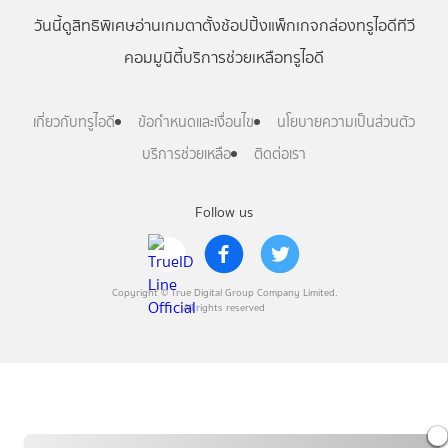
วันนี้
ดู
สิทธิพิเศษ
อ่าน
เกม
ตาตั้ง
ช้อปปิ้ง
แพ็กเกจ
กล่องทรูไอดีทีวี
คอมมูนิตี้
บริการช่วยเหลือทรูไอดี
เกี่ยวกับทรูไอดี
ข้อกำหนดและเงื่อนไข
นโยบายความเป็นส่วนตัว
บริการช่วยเหลือ
ติดต่อเรา
Follow us
Copyright © True Digital Group Company Limited.
All rights reserved