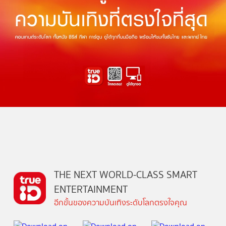
THE NEXT WORLD-CLASS SMART
ENTERTAINMENT
อีกขั้นของความบันเทิงระดับโลกตรงใจคุณ