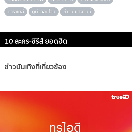
ดาราเดลี่
ดูทีวีออนไลน์
ข่าวบันเทิงวันนี้
10 ละคร-ซีรีส์ ยอดฮิต
ข่าวบันเทิงที่เกี่ยวข้อง