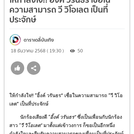
ความสามารถ วี วิโอเลต เป็นที่
ประจักษ์
ดาราเดลี่บันเทิง
18 ธันวาคม 2568 ( 19:30 )
50
ให้กำลังใจ!! “อิ้งค์ วรันธร” เชื่อในความสามารถ “วี วิโอ
เลต” เป็นที่ประจักษ์
นักร้องเสียงดี
“อิ้งค์ วรันธร”
ซึ่งเป็นเพื่อนกับนักร้อง
สาว
“วี วิโอเลต”
มาตั้งแต่เข้าวงการ ก็ขอเป็นอีกหนึ่ง
กำลังใจและยืนยันความสามารถของเพื่อนเป็นที่ประจักษ์