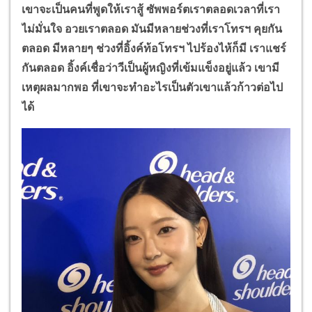
เขาจะเป็นคนที่พูดให้เราสู้ ซัพพอร์ตเราตลอดเวลาที่เรา
ไม่มั่นใจ อวยเราตลอด มันมีหลายช่วงที่เราโทรฯ คุยกัน
ตลอด มีหลายๆ ช่วงที่อิ้งค์ท้อโทรฯ ไปร้องไห้ก็มี เราแชร์
กันตลอด อิ้งค์เชื่อว่าวีเป็นผู้หญิงที่เข้มแข็งอยู่แล้ว เขามี
เหตุผลมากพอ ที่เขาจะทำอะไรเป็นตัวเขาแล้วก้าวต่อไป
ได้