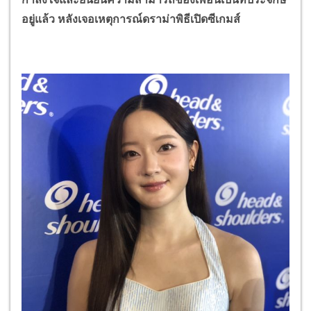
อยู่แล้ว หลังเจอเหตุการณ์ดราม่าพิธีเปิดซีเกมส์