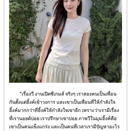
“เรื่องวี งานเปิดซีเกมส์ จริงๆ เราสองคนเป็นเพื่อน
กันตั้งแต่อิ้งค์เข้าวงการ และเขาเป็นเพื่อนที่ให้กำลังใจ
อิ้งค์มากกว่าที่อิ้งค์ให้กำลังใจเขาอีก เพราะว่าเรามีเรื่อง
ที่เรานอยด์บ่อย เราปรึกษาเขาบ่อย ภาพวีในมุมอิ้งค์คือ
เขาเป็นคนแข็งแกร่ง และเป็นคนที่เวลาเรามีปัญหาอะไร