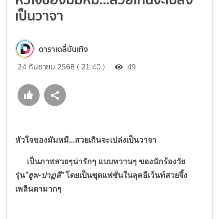
เป็นวาจา
ดาราเดลี่บันเทิง
24 กันยายน 2568 ( 21:40 )
49
หัวใจของมัมหมี...สวยเกินจะเปล่งเป็นวาจา
เป็นภาพสวยๆน่ารักๆ แบบหวานๆ ของนักร้องวัย
รุ่น
“
ฮูพ-ปาฏลี
”
โดยเป็นชุดแฟชั่นในลุคอีเว้นท์สวยจึ้ง
เพลินตามากๆ