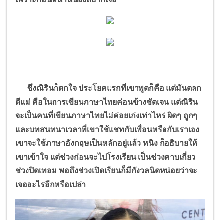
ซึ่งณิรินก็ตกใจ ประโยคแรกที่เขาพูดก็คือ แต่มันตลก
ดีแม่ คือในการเขียนภาษาไทยค่อนข้างชัดเจน แต่ณิริน
จะเป็นคนที่เขียนภาษาไทยไม่ค่อยเก่งเท่าไหร่ ผิดๆ ถูกๆ
และบทสนทนาเวลาที่เขาใช้แชทกับเพื่อนหรือกับเราเอง
เขาจะใช้ภาษาอังกฤษเป็นหลักอยู่แล้ว หนิง ก็อธิบายให้
เขาเข้าใจ แต่ช่วงก่อนจะไปโรงเรียน เป็นช่วงคาบเกี่ยว
ช่วงปิดเทอม พอถึงช่วงเปิดเรียนก็มีกังวลนิดหน่อยว่าจะ
เจออะไรอีกหรือเปล่า