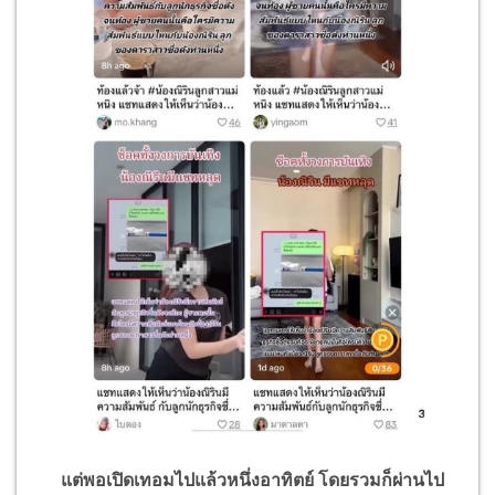
แต่พอเปิดเทอมไปแล้วหนึ่งอาทิตย์ โดยรวมก็ผ่านไป