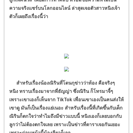
ความจริงแชร์บนโลกออนไลน์ ล่าสุดเจอตัวสาวหนิงเจ้า
ตัวก็เผยถึงเรื่องนี้ว่า
สำหรับเรื่องน้องณิรินที่โดนกุข่าวว่าท้อง คือจริงๆ
หนิง ทราบเรื่องมาจากพี่ธัญญ่า ซึ่งณิริน ก็โทรมาจี้ๆ
เพราะเขาเองก็เห็นจาก
TikTok
เพื่อนเขาเองเป็นคนส่งให้
เขาดู มันก็เป็นเรื่องแย่เนอะ สำหรับเรื่องนี้ที่เกิดขึ้นกับเด็ก
ณิรินก็ตกใจว่าทำไมถึงมีข่าวแบบนี้ หนิงเองก็เลยบอกกับ
ลูกว่าไม่ต้องตกใจเลย เพราะเป็นข่าวที่ดาราเจอกันเยอะ
เพราะก่อนหน้านี้น้องลียาก็เจอ