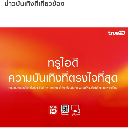
ข่าวบันเทิงที่เกี่ยวข้อง