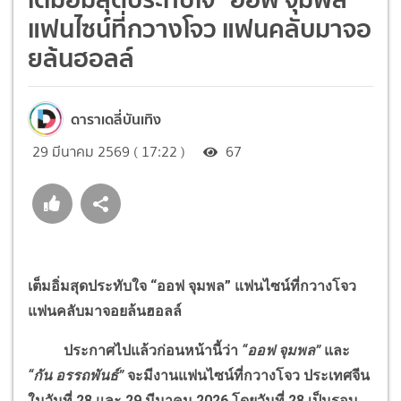
แฟนไซน์ที่กวางโจว แฟนคลับมาจอ
ยล้นฮอลล์
ดาราเดลี่บันเทิง
29 มีนาคม 2569 ( 17:22 )
67
เต็มอิ่มสุดประทับใจ “ออฟ จุมพล” แฟนไซน์ที่กวางโจว
แฟนคลับมาจอยล้นฮอลล์
ประกาศไปแล้วก่อนหน้านี้ว่า
“ออฟ จุมพล”
และ
“กัน อรรถพันธ์”
จะมีงานแฟนไซน์ที่กวางโจว ประเทศจีน
ในวันที่ 28 และ 29 มีนาคม 2026 โดยวันที่ 28 เป็นรอบ