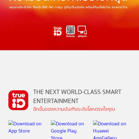
THE NEXT WORLD-CLASS SMART
ENTERTAINMENT
อีกขั้นของความบันเทิงระดับโลกตรงใจคุณ