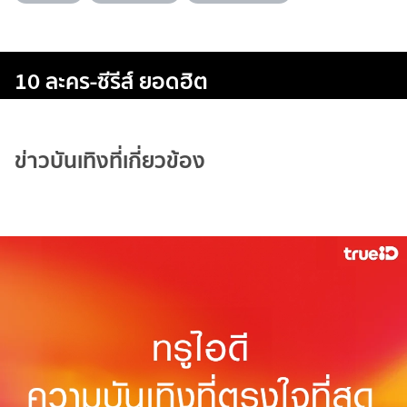
10 ละคร-ซีรีส์ ยอดฮิต
ข่าวบันเทิงที่เกี่ยวข้อง