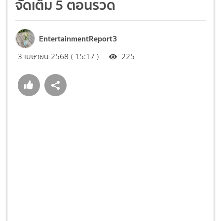
จัดเต็ม 5 ตอนรวด
EntertainmentReport3
3 เมษายน 2568 ( 15:17 )
225