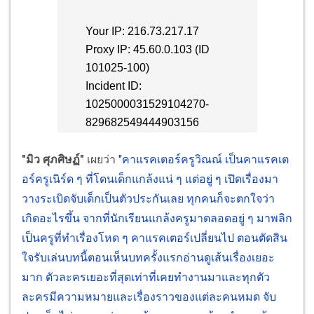
"มิว ศุภศิษฏ์"
เผยว่า
"คาแรคเตอร์ครูวิณณ์ เป็นคาแรคเต
อร์ครูเนิร์ด ๆ ที่โดนเด็กแกล้งแน่ ๆ แต่อยู่ ๆ เปิดเรื่องมา
วางระเบิดจับเด็กเป็นตัวประกันเลย ทุกคนก็จะตกใจว่า
เกิดอะไรขึ้น จากที่นักเรียนแกล้งครูมาตลอดอยู่ ๆ มาพลิก
เป็นครูที่ทำเรื่องโหด ๆ คาแรคเตอร์เปลี่ยนไป ตอนตัดสิน
ใจรับเล่นบทนี้ตอนเห็นบทครั้งแรกอ่านดูเส้นเรื่องเยอะ
มาก ตัวละครเยอะที่สุดเท่าที่เคยทำงานมาและทุกตัว
ละครมีความหมายและเรื่องราวของแต่ละคนหมด จับ