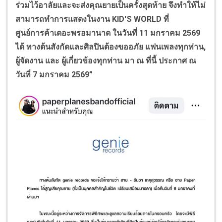
ร่วมไว้อาลัยและจะส่งคุณยายเป็นครั้งสุดท้าย จึงทำให้ไม่
สามารถทำการแสดงในงาน
KID'S WORLD
ที่
ศูนย์การค้าเดอะพรอมานาด ในวันที่ 11 มกราคม 2569
ได้ ทางต้นสังกัดและศิลปินต้องขออภัย แฟนเพลงทุกท่าน
,
ผู้จัดงาน และ ผู้เกี่ยวข้องทุกท่าน มา ณ ที่นี้ ประกาศ ณ
วันที่ 7 มกราคม 2569”