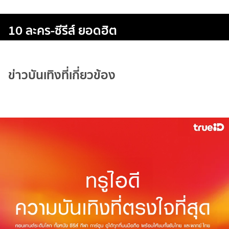
10 ละคร-ซีรีส์ ยอดฮิต
ข่าวบันเทิงที่เกี่ยวข้อง