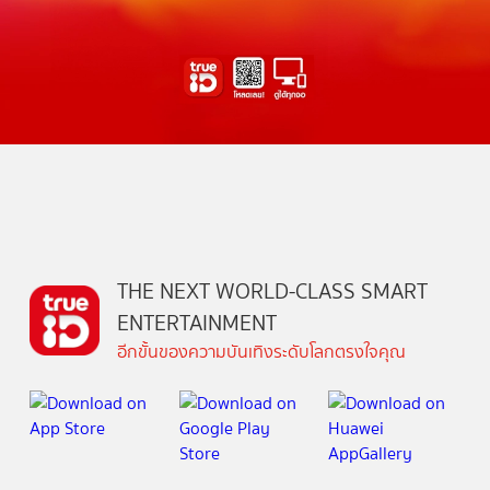
THE NEXT WORLD-CLASS SMART
ENTERTAINMENT
อีกขั้นของความบันเทิงระดับโลกตรงใจคุณ