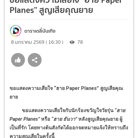
Planes” สูญเสียคุณยาย
ดาราเดลี่บันเทิง
8 มกราคม 2569 ( 16:30 )
78
ขอแสดงความเสียใจ “ฮาย
Paper Planes
” สูญเสียคุณ
ยาย
ขอแสดงความเสียใจกับนักร้องขวัญใจวัยรุ่น
“ฮาย
Paper Planes
”
หรือ
“ฮาย ธันวา”
หลังสูญเสียคุณยาย ผู้
เป็นที่รัก โดยทางต้นสังกัดได้ออกจดหมายแจ้งให้ทราบถึง
ความสูญเสียในครั้งนี้