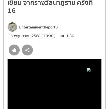
เยี่ยม จากรางวัลนาฏราช ครั้งที่
16
EntertainmentReport3
19 พฤษภาคม 2568 ( 10:30 )
1.3K