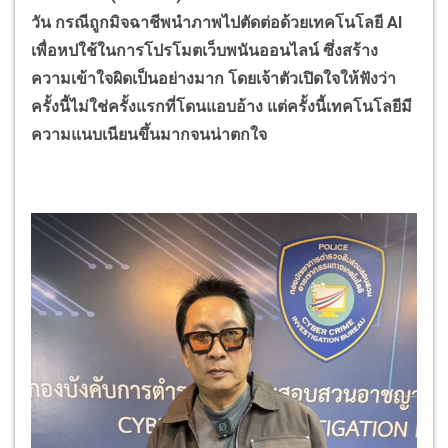
วัน กรณีถูกมิจฉาชีพนำภาพไปตัดต่อด้วยเทคโนโลยี
AI
เพื่อหปใช้ในการโปรโมตเว็บพนันออนไลน์ ซึ่งสร้าง
ความเข้าใจผิดเป็นอย่างมาก โดยเจ้าตัวเปิดใจให้ฟังว่า
ครั้งนี้ไม่ใช่ครั้งแรกที่โดนแอบอ้าง แต่ครั้งนี้เทคโนโลยีมี
ความแนบเนียนขึ้นมากจนน่าตกใจ