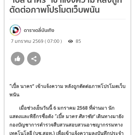
ตัดต่อภาพโปรโมตเว็บพนัน
ดาราเดลี่บันเทิง
7 มกราคม 2569 ( 07:00 )
85
“
เปิ้ล นาคร
”
เข้าแจ้งความ หลังถูกตัดต่อภาพโปรโมตเว็บ
พนัน
เมื่อช่วงเย็นวันนี้ 6 มกราคม 2568 ที่ผ่านมา นัก
แสดงและพิธีกรชื่อดัง
“
เปิ้ล นาคร ศิลาชัย
”
เดินทางมายัง
กองบัญชาการตำรวจสืบสวนสอบสวนอาชญากรรมทาง
เทคโนโลยี (บช.สอท.) เพื่อเข้าแจ้งความลงบันทึกประจำ