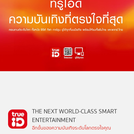
THE NEXT WORLD-CLASS SMART
ENTERTAINMENT
อีกขั้นของความบันเทิงระดับโลกตรงใจคุณ