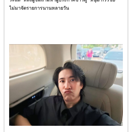
ไม่มาจัดรายการนานหลายวัน