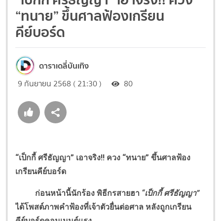
“ทนาย” ขึ้นศาลฟ้องเกรียน
คีย์บอร์ด
ดาราเดลี่บันเทิง
9 กันยายน 2568 ( 21:30 )
80
“เป็กกี้ ศรีธัญญา” เอาจริง!! ควง “ทนาย” ขึ้นศาลฟ้อง
เกรียนคีย์บอร์ด
ก่อนหน้านี้นักร้อง พิธีกรสายฮา
“เป็กกี้ ศรีธัญญา”
ได้โพสต์ภาพคำฟ้องที่เจ้าตัวยื่นต่อศาล หลังถูกเกรียน
คีย์บอร์ดคอมเมนต์แรง