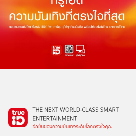
THE NEXT WORLD-CLASS SMART
ENTERTAINMENT
อีกขั้นของความบันเทิงระดับโลกตรงใจคุณ