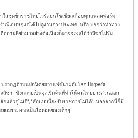
ซ่าใส่ชุดข้าราชไทยไวรัลบนโซเชียลเกือบทุกแพลตฟอร์ม
่าเพิ่งบรรจุแต่ได้ไปดูงานต่างประเทศ หรือ บอกว่าท่าทาง
ติดตามลิซ่ามาอย่างต่อเนื่องก็อาจจะงงได้ว่าลิซ่าไปรับ
ลิซ่า" ปรากฏตัวบนปกนิตยสารแฟชั่นระดับโลก Harper’s
ของลิซ่า ซึ่งกลายเป็นจุดเริ่มต้นที่ทำให้คนไทยบางส่วนออก
สักแล้วดูไม่ดี", "สักแบบนี้จะรับราชการไม่ได้" นอกจากนี้ก็มี
์โดยเฉพาะหากเป็นไอดอลของเด็กๆ