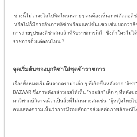
ช่วงนี้ไม่ว่าจะไถไปฟีดไหนหลายๆ คนต้องเห็นภาพตัดต่อลิ
หรือไม่ก็มีการอัพภาพลิซ่าพร้อมแคปชั่นแซว เช่น บอกว่าลิซ
การถ่ายรูปของลิซ่าสมแล้วที่รับราชการก็มี ซึ่งถ้าใครไม่ได้
ราชการตั้งแต่ตอนไหน ?
จุดเริ่มต้นของมุกลิซ่าใส่ชุดข้าราชการ
เรื่องทั้งหมดเริ่มต้นจากดราม่าเล็ก ๆ ที่เกิดขึ้นหลังจาก "
BAZAAR ซึ่งภาพดังกล่าวเผยให้เห็น "รอยสัก" เล็ก ๆ ที่หลัง
มาวิพากษ์วิจารณ์ว่าเป็นสิ่งที่ไม่เหมาะสมเช่น "ผู้หญิงไทยไป
คนแสดงความเห็นว่าการมีรอยสักอาจส่งผลต่อภาพลักษณ