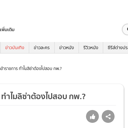
เพิ่มเติม
ข่าวบันเทิง
ข่าวละคร
ข่าวหนัง
รีวิวหนัง
ซีรีส์ต่างป
ส่ชุดข้าราชการ ทำไมลิซ่าต้องไปสอบ กพ.?
การ ทำไมลิซ่าต้องไปสอบ กพ.?