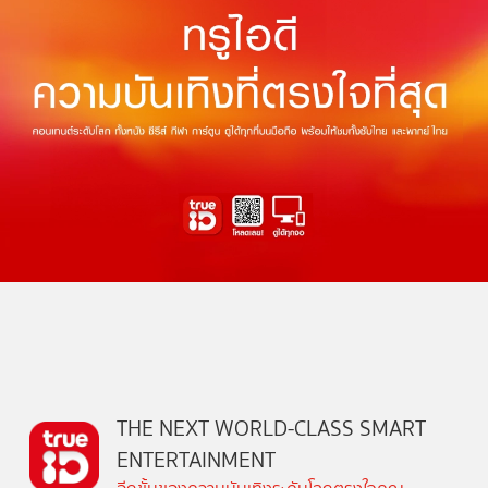
THE NEXT WORLD-CLASS SMART
ENTERTAINMENT