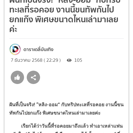
ทะเลที่รอคอย งานนี้ขนทัพกันไป
ยกแก๊ง พิเศษขนาดไหนเล่ามาเลย
ค่ะ
ดาราเดลี่บันเทิง
7 ธันวาคม 2568 ( 22:29 )
105
ฝันที่เป็นจริง! “หลิง-ออม” กับทริปทะเลที่รอคอย งานนี้ขน
ทัพกันไปยกแก๊ง พิเศษขนาดไหนเล่ามาเลยค่ะ
เรียกได้ว่าวันนี้ที่รอคอยมาถึงแล้ว ทำเอาเหล่าแฟน