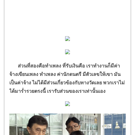
ส่วนที่สองคือทำเพลง ที่รับเงินคือ เราทำงานก็มีค่า
จ้างเขียนเพลง ทำเพลง ค่านักดนตรี มีตัวเลขให้เขา มัน
เป็นค่าจ้าง ไม่ได้มีส่วนเกี่ยวข้องกับทางวัดเลย พวกเราไม่
ได้มาร่ำรวยตรงนี้ เรารับส่วนของเราเท่านั้นเอง