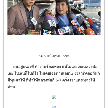
กมล แย้มอุทัย ภาพ
ผมอยู่บนเวที ทำงานร้องเพลง แต่ไม่เคยเจอหลวงพ่อ
เลย ไปเล่นก็ไปที่ไร่ ไม่เคยเจอท่านเลยนะ เวลาติดต่อกันก็
มีทุนมาให้ ที่ทำให้หลวงพ่อก็ 6-7 ครั้ง เราแต่งเพลงให้
ท่าน