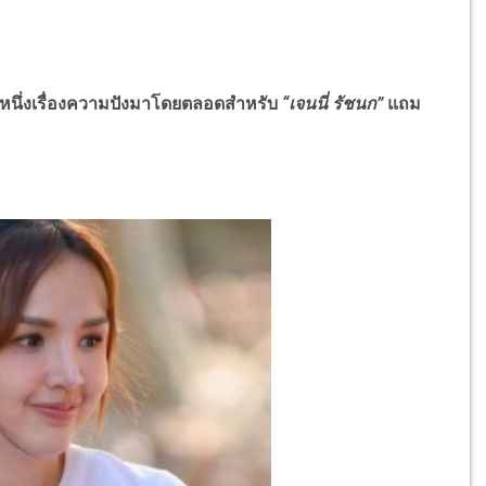
หนึ่งเรื่องความปังมาโดยตลอดสำหรับ
“เจนนี่ รัชนก”
แถม