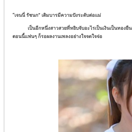
“เจนนี่ รัชนก” เติมบารมีความปังระดับต่อแม่
เป็นอีกหนึ่งสาวสวยที่หยิบจับอะไรเป็นเงินเป็นทองยืน
ตอนนี้แฟนๆ ก็รอผลงานเพลงอย่างใจจดใจจ่อ