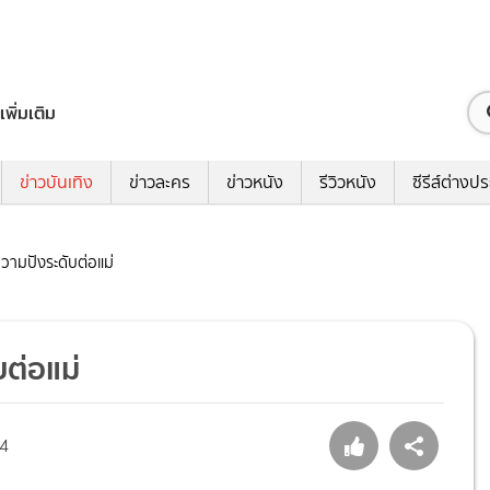
เพิ่มเติม
ข่าวบันเทิง
ข่าวละคร
ข่าวหนัง
รีวิวหนัง
ซีรีส์ต่างป
ความปังระดับต่อแม่
บต่อแม่
4