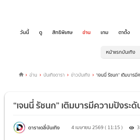
วันนี้
ดู
สิทธิพิเศษ
อ่าน
เกม
ตาตั้ง
หน้าแรกบันเทิง
อ่าน
บันเทิงดารา
ข่าวบันเทิง
“เจนนี่ รัชนก” เติมบารมี
“เจนนี่ รัชนก” เติมบารมีความปังระดั
ดาราเดลี่บันเทิง
4 เมษายน 2569 ( 11:15 )
3