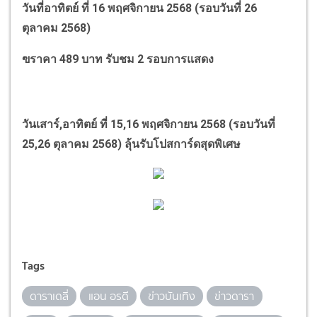
วันที่อาทิตย์ ที่ 16 พฤศจิกายน 2568 (รอบวันที่ 26
ตุลาคม 2568)
ฃราคา 489 บาท รับชม 2 รอบการแสดง
วันเสาร์
,
อาทิตย์ ที่ 15,16 พฤศจิกายน 2568 (รอบวันที่
25,26 ตุลาคม 2568) ลุ้นรับโปสการ์ดสุดพิเศษ
Tags
ดาราเดลี่
แอน อรดี
ข่าวบันเทิง
ข่าวดารา