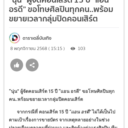
อรดี” ขอโทษศิลปินทุกคน..พร้อม
ขยายเวลากลุ่มปิดคอนเสิร์ต
ดาราเดลี่บันเทิง
8 พฤศจิกายน 2568 ( 15:15 )
103
“นุ่น” ผู้จัดคอนเสิร์ต 15 ปี “แอน อรดี” ขอโทษศิลปินทุก
คน..พร้อมขยายเวลากลุ่มปิดคอนเสิร์ต
จากกรณีที่ คอนเสิร์ต 15 ปี
“
แอน อรดี
”
ไม่ได้เป็นไป
ตามเป้าเรื่องการขายบัตร จากเหตุหลายอย่างในช่วง
ปลายเดือนตุลาคมที่ผ่านมา และติดค้างค่าแรงศิลปิน ทีม