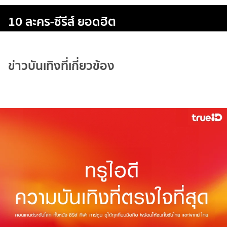
10 ละคร-ซีรีส์ ยอดฮิต
ข่าวบันเทิงที่เกี่ยวข้อง