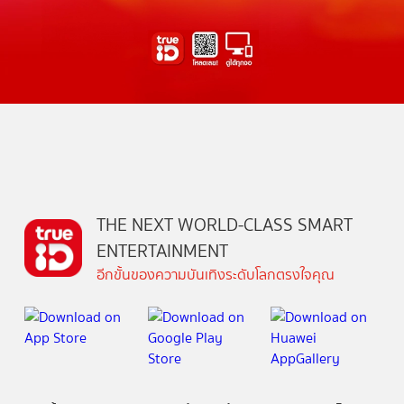
THE NEXT WORLD-CLASS SMART
ENTERTAINMENT
อีกขั้นของความบันเทิงระดับโลกตรงใจคุณ