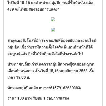
ไปวันที 15-16 พยจำหน่ายกลุ่มปิด คนที่ซื้อบัตรไปแล้ส
489 จะได้ชมสองรอบการแสดง
”
ล่าสุดเธอยังโพสต์อีกว่า ขออภัยที่ต้องขยับเวลาออนไลน์
กลุ่มปิด เชื่อว่าเรามีความตั้งใจจริง พี่แอนทำหน้าที่ได้
สมบูรณ์แล้ว สิ่งที่ได้รับคือพลังใจที่ทำงานต่อไป
ประกาศเปลี่ยนกำหนดการกลุ่มปิด ทางผู้จัดขออนุญาต
เลื่อนกำหนดการเป็นวันที่ 15,16 พฤศจิกายน 2568 เริ่ม
เวลา 19.00 น.
ทักจองกลุ่มปิดคลิก
m.me/
61579162630383/
ราคา 100 บาท รับชม 1 รอบการแสดง