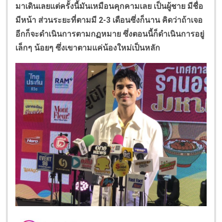
มาเดินเลยแต่ครั้งนี้มันเหมือนคุกคามเลย เป็นผู้ชาย มีชื่อ
มีหน้า ส่วนระยะที่ตามมี 2-3 เดือนซึ่งก็นาน คิดว่าถ้าเจอ
อีกก็จะดำเนินการตามกฏหมาย ซึ่งตอนนี้ก็ดำเนินการอยู่
เล็กๆ น้อยๆ ซึ่งเขาตามแค่น้องใหม่เป็นหลัก