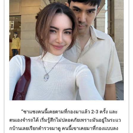
“ซาแซงคนนี้เคยตามที่กองมาแล้ว 2-3 ครั้ง และ
ตนเองจำรถได้ เริ่มรู้สึกไม่ปลอดภัยเพราะมันอยู่ในระแว
กบ้านเลยเรียกตำรวจมาดู คนนี้เขาเคยมาที่กองแบบลง