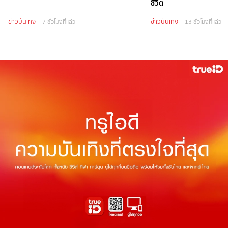
ชีวิต
ข่าวบันเทิง
ข่าวบันเทิง
7 ชั่วโมงที่แล้ว
13 ชั่วโมงที่แล้ว