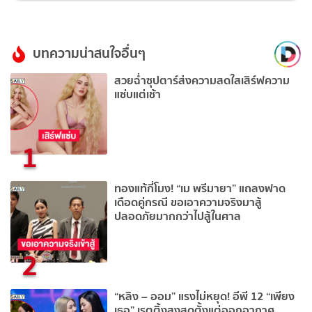
บทความน่าสนใจอื่นๆ
สวยฉ่ำซุปตาร์ส่งความสดใสเสิร์ฟความ
แซ่บแต่เช้า
1
ทองแท้กี่โมง! “เม พรีมายา” แถลงฟาด
เดือดคู่กรณี ขอเอาความจริงมาสู้
ปลอดภัยมากกว่าไปสู้ในศาล
2
“หลิง – ออม” แรงไม่หยุด! อีพี 12 “เพียง
เธอ” เรตติ้งสูงสุดตั้งแต่ออกอากาศ