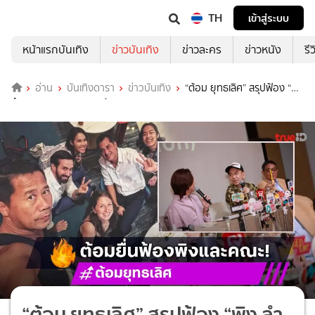
TH
เข้าสู่ระบบ
หน้าแรกบันเทิง
ข่าวบันเทิง
ข่าวละคร
ข่าวหนัง
รี
อ่าน
บันเทิงดารา
ข่าวบันเทิง
“ต้อม ยุทธเลิศ” สรุปฟ้อง “พิง
ลำพระเพลิง”และพวก 4 ข้อหา
“ต้อม ยุทธเลิศ” สรุปฟ้อง “พิง ลำ