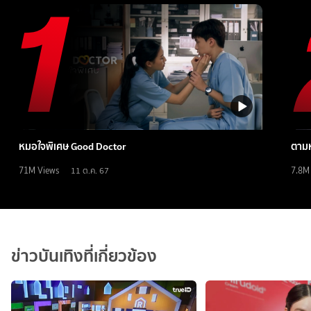
หมอใจพิเศษ Good Doctor
ตามห
71M
Views
7.8M
11 ต.ค. 67
ข่าวบันเทิงที่เกี่ยวข้อง