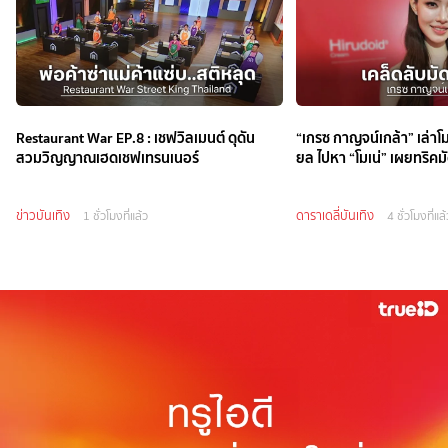
Restaurant War EP.8 : เชฟวิลเมนต์ ดุดัน
“เกรซ กาญจน์เกล้า” เล่าโม
สวมวิญญาณเฮดเชฟเทรนเนอร์
ยล ไปหา “โมเน่” เผยทริคมั
ข่าวบันเทิง
ดาราเดลี่บันเทิง
1 ชั่วโมงที่แล้ว
4 ชั่วโมงที่แล้