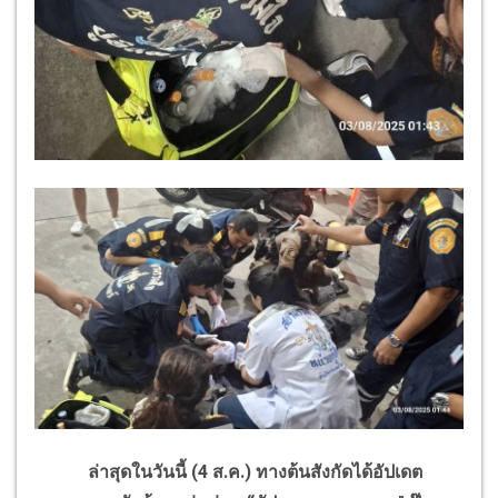
ล่าสุดในวันนี้ (4 ส.ค.) ทางต้นสังกัดได้อัปเดต