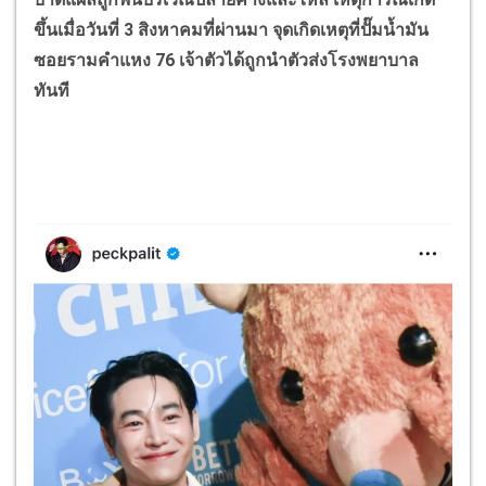
ขึ้นเมื่อวันที่ 3 สิงหาคมที่ผ่านมา จุดเกิดเหตุที่ปั๊มน้ำมัน
ซอยรามคำแหง 76 เจ้าตัวได้ถูกนำตัวส่งโรงพยาบาล
ทันที