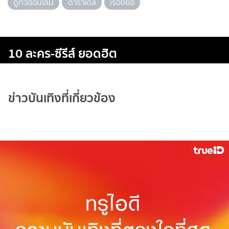
ดูทีวีออนไลน์
ดาราเดลี่
เรื่องย่อ
10 ละคร-ซีรีส์ ยอดฮิต
ข่าวบันเทิงที่เกี่ยวข้อง