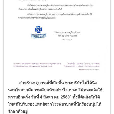
สำหรับเหตุการณ์ที่เกิดขึ้น ทางบริษัทไม่ได้นิ่ง
นอนใจหากมีความคืบหน้าอย่างไร ทางบริษัทจะแจ้งให้
ทราบอีกครั้ง วันที่ 4 สิงหา คม 2568” ทั้งนี้ต้นสังกัดได้
โพสต์ใบรับรองแพทย์จากโรงพยาบาลที่นักร้องหนุ่มได้
รักษาตัวอยู่