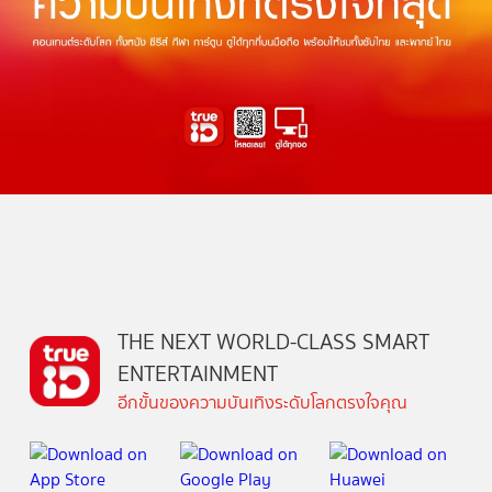
THE NEXT WORLD-CLASS SMART
ENTERTAINMENT
อีกขั้นของความบันเทิงระดับโลกตรงใจคุณ