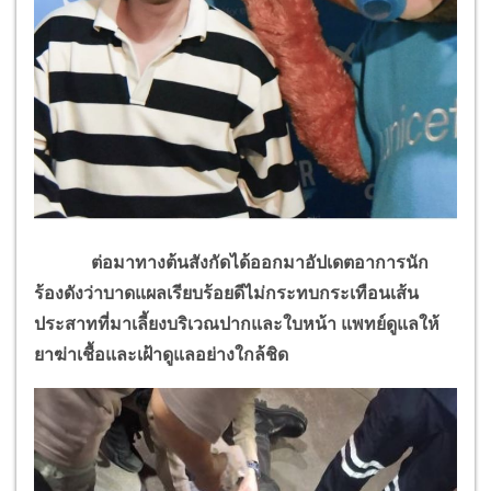
ต่อมาทางต้นสังกัดได้ออกมาอัปเดตอาการนัก
ร้องดังว่าบาดแผลเรียบร้อยดีไม่กระทบกระเทือนเส้น
ประสาทที่มาเลี้ยงบริเวณปากและใบหน้า แพทย์ดูแลให้
ยาฆ่าเชื้อและเฝ้าดูแลอย่างใกล้ชิด