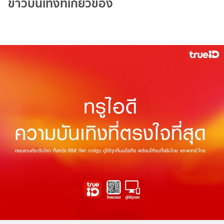
ข่าวบันเทิงที่เกี่ยวข้อง