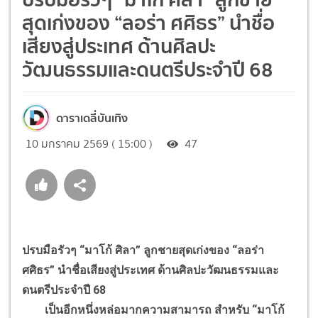
สุดเก่งของ “ลอร่า ศศิธร” นำชื่อ
เสียงสู่ประเทศ ด้านศิลปะ
วัฒนธรรมและดนตรีประจำปี 68
ดาราเดลี่บันเทิง
10 มกราคม 2569 ( 15:00 )
47
ปรบมือรัวๆ “มาโก้ ศิลา” ลูกชายสุดเก่งของ “ลอร่า
ศศิธร” นำชื่อเสียงสู่ประเทศ ด้านศิลปะวัฒนธรรมและ
ดนตรีประจำปี 68
เป็นอีกหนึ่งหล่อมากความสามารถ สำหรับ “มาโก้