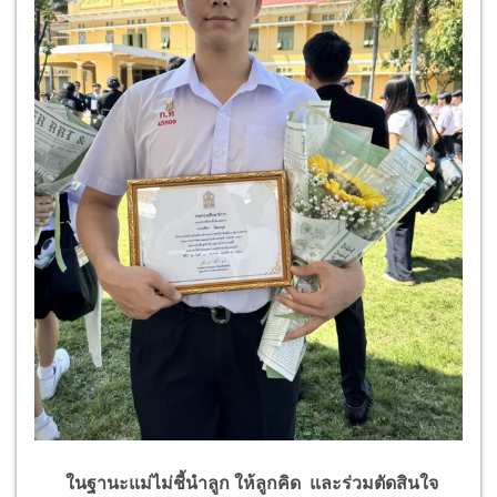
ในฐานะแม่ไม่ชี้นำลูก ให้ลูกคิด และร่วมตัดสินใจ