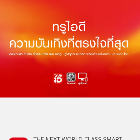
THE NEXT WORLD-CLASS SMART