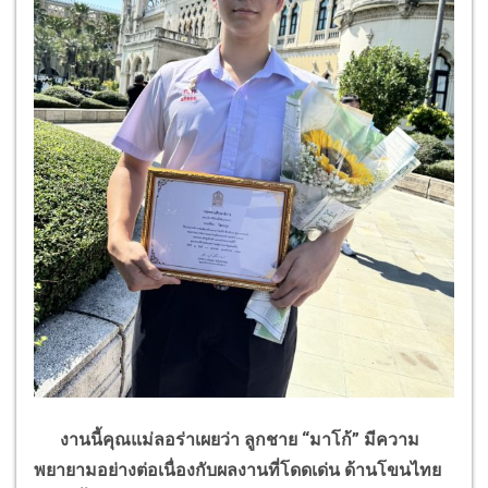
งานนี้คุณแม่ลอร่าเผยว่า ลูกชาย “มาโก้” มีความ
พยายามอย่างต่อเนื่องกับผลงานที่โดดเด่น ด้านโขนไทย