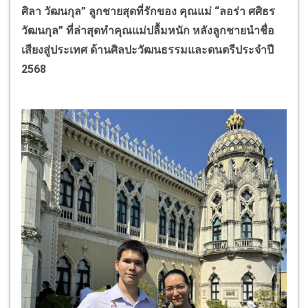
ศิลา วัฒนกุล” ลูกชายสุดที่รักของ คุณแม่ “ลอร่า ศศิธร
วัฒนกุล” ที่ล่าสุดทำคุณแม่ปลื้มหนัก หลังลูกชายนำชื่อ
เสียงสู่ประเทศ ด้านศิลปะวัฒนธรรมและดนตรีประจำปี
2568