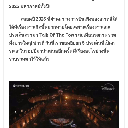
2025 มหากาพย์ทั้งปี!
ตลอดปี 2025 ที่ผ่านมา วงการบันเทิงของเกาหลีใต้
ได้มีเรื่องราวเกิดขึ้นมากมายโดยเฉพาะเรื่องราวและ
ประเด็นดรามา Talk Of The Town สะเทือนวงการ รวม
ทั้งข่าวใหญ่ ข่าวดี วันนี้เราขอหยิบยก 5 ประเด็นที่เป็นก
ระแสในรอบปีมานำเสนออีกครั้ง มีเรื่องอะไรบ้างนั้น
รวบรวมมาไว้ให้แล้ว