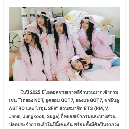
ในปี 2025 มีไอดอลชายเกาหลีจำนวนมากเข้ากรม
เช่น “โดยอง NCT, ยูคยอม GOT7, ยองแจ GOT7, ชาอึนอู
ASTRO และ โรอุน SF9” ส่วนสมาชิก BTS (RM, V,
Jimin, Jungkook, Suga) ก็ทยอยเข้ากรมและบางส่วน
ปลดประจำการแล้วในปีนี้เช่นกัน พร้อมทั้งมีศิลปินจากวง