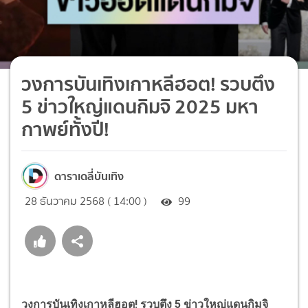
วงการบันเทิงเกาหลีฮอต! รวบตึง
5 ข่าวใหญ่แดนกิมจิ 2025 มหา
กาพย์ทั้งปี!
ดาราเดลี่บันเทิง
28 ธันวาคม 2568 ( 14:00 )
99
วงการบันเทิงเกาหลีฮอต! รวบตึง 5 ข่าวใหญ่แดนกิมจิ