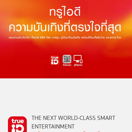
THE NEXT WORLD-CLASS SMART
ENTERTAINMENT