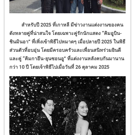
สำหรับปี 2025 ที่เกาหลี มีข่าวงานแต่งงานของคน
ดังหลายคู่ที่น่าสนใจ โดยเฉพาะคู่รักนักแสดง “คิมอูบิน-
ชินมินอา” ที่เพิ่งเข้าพิธีไปหมาดๆ เมื่อปลายปี 2025 ในพิธี
ส่วนตัวที่อบอุ่น โดยมีครอบครัวและเพื่อนสนิทร่วมยินดี
และคู่ “คิมกาอึน-ยุนซอนอู” ที่แต่งงานหลังคบกันมานาน
กว่า 10 ปี โดยเจ้าพิธีไปเมื่อวันที่ 26 ตุลาคม 2025