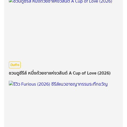
บันเทิง
ชวนดูซีรีส์ หนึ่งถ้วยชาแห่งวสันต์ A Cup of Love (2026)