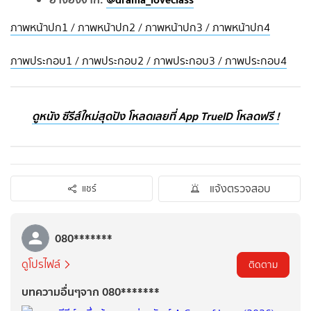
ภาพหน้าปก1 / ภาพหน้าปก2 / ภาพหน้าปก3 / ภาพหน้าปก4
ภาพประกอบ1 / ภาพประกอบ2 / ภาพประกอบ3 / ภาพประกอบ4
ดูหนัง ซีรีส์ใหม่สุดปัง โหลดเลยที่ App TrueID โหลดฟรี !
แจ้งตรวจสอบ
แชร์
080*******
ดูโปรไฟล์
ติดตาม
บทความอื่นๆจาก 080*******