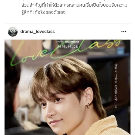
ส่วนสำคัญที่ทำให้ตัวละครหลายคนเริ่มเปิดใจยอมรับความ
รู้สึกที่แท้จริงของตัวเอง