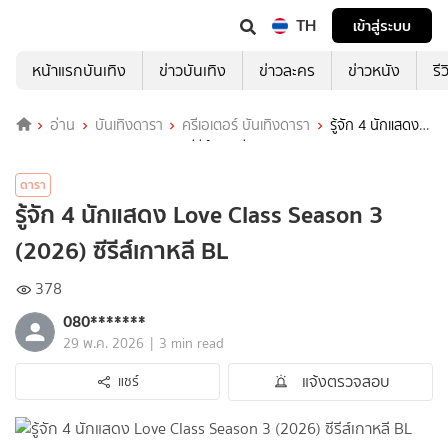
TH
เข้าสู่ระบบ
หน้าแรกบันเทิง
ข่าวบันเทิง
ข่าวละคร
ข่าวหนัง
รี
อ่าน
บันเทิงดารา
ครีเอเตอร์ บันเทิงดารา
รู้จัก 4 นักแสดง
Love Class Season 3 (2026) ซีรีส์เกาหลี BL
ดารา
รู้จัก 4 นักแสดง Love Class Season 3
(2026) ซีรีส์เกาหลี BL
378
080*******
|
29 พ.ค. 2026
3 min read
แจ้งตรวจสอบ
แชร์