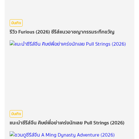
บันเทิง
รีวิว Furious (2026) ซีรีส์แนวอาชญากรรมระทึกขวัญ
บันเทิง
แนะนำซีรีส์จีน ศิษย์พี่อย่าเคร่งนักเลย Pull Strings (2026)