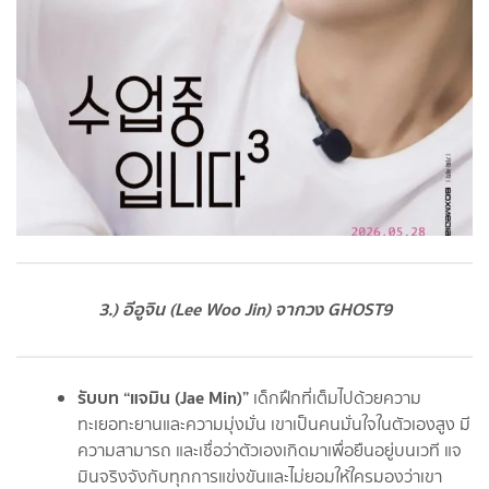
3.) อีอูจิน (Lee Woo Jin) จากวง GHOST9
รับบท “แจมิน (Jae Min)”
เด็กฝึกที่เต็มไปด้วยความ
ทะเยอทะยานและความมุ่งมั่น เขาเป็นคนมั่นใจในตัวเองสูง มี
ความสามารถ และเชื่อว่าตัวเองเกิดมาเพื่อยืนอยู่บนเวที แจ
มินจริงจังกับทุกการแข่งขันและไม่ยอมให้ใครมองว่าเขา