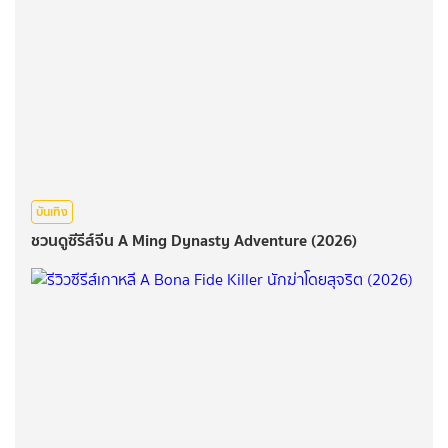
บันเทิง
ชวนดูซีรีส์จีน A Ming Dynasty Adventure (2026)