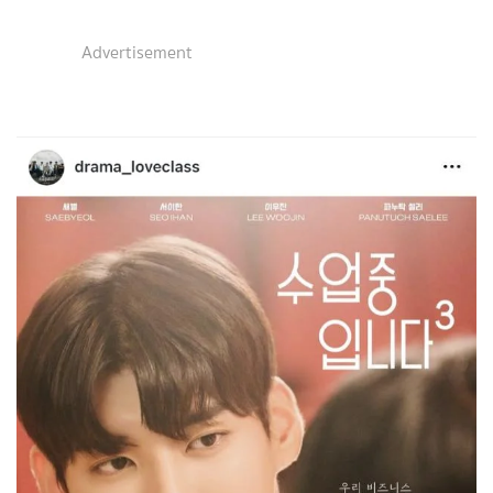
Advertisement