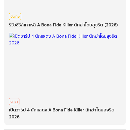
บันเทิง
รีวิวซีรีส์เกาหลี A Bona Fide Killer นักฆ่าโดยสุจริต (2026)
ดารา
เปิดวาร์ป 4 นักแสดง A Bona Fide Killer นักฆ่าโดยสุจริต
2026