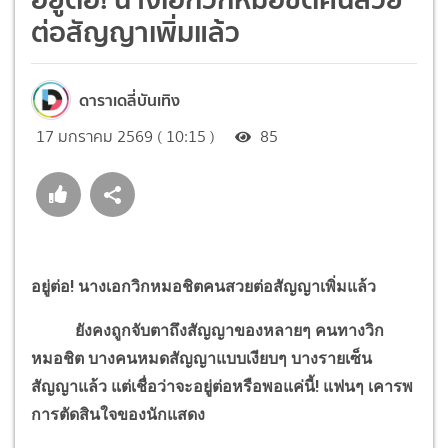
ต่อสัญญาเพิ่มแล้ว
ดาราเดลี่บันเทิง
17 มกราคม 2569 ( 10:15 )
85
อยู่ต่อ! นางเอกวิกหมอชิตคนสวยต่อสัญญาเพิ่มแล้ว
ยังคงถูกจับตาถึงสัญญาของหลายๆ คนทางวิก
หมอชิต บางคนหมดสัญญาแบบเงียบๆ บางรายเซ็น
สัญญาแล้ว แต่เชื่อว่าจะอยู่ต่อหรือพอแค่นี้! แฟนๆ เคารพ
การตัดสินใจของนักแสดง