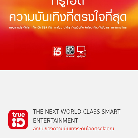
THE NEXT WORLD-CLASS SMART
ENTERTAINMENT
อีกขั้นของความบันเทิงระดับโลกตรงใจคุณ