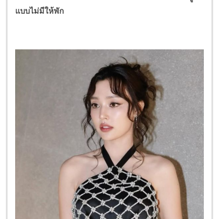
แบบไม่มีให้พัก