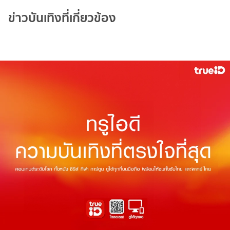
ข่าวบันเทิงที่เกี่ยวข้อง