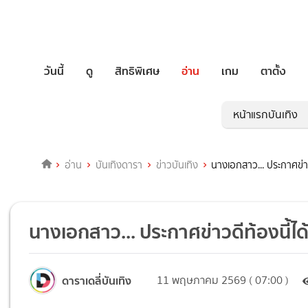
วันนี้
ดู
สิทธิพิเศษ
อ่าน
เกม
ตาตั้ง
หน้าแรกบันเทิง
อ่าน
บันเทิงดารา
ข่าวบันเทิง
นางเอกสาว... ประกาศข่าว
นางเอกสาว... ประกาศข่าวดีท้องนี้ได
ดาราเดลี่บันเทิง
11 พฤษภาคม 2569 ( 07:00 )