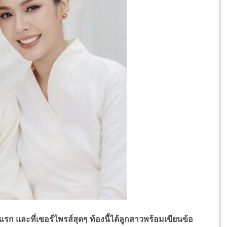
และที่เซอร์ไพรส์สุดๆ ท้องนี้ได้ลูกสาวพร้อมเขียนข้อ