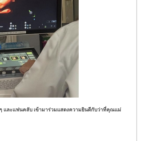
 และแฟนคลับ เข้ามาร่วมแสดงความยินดีกับว่าที่คุณแม่