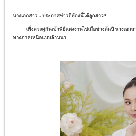
นางเอกสาว... ประกาศข่าวดีท้องนี้ได้ลูกสาว
!!
เพิ่งควงคู่กันเข้าพิธีแต่งงานไปเมื่อช่วงต้นปี นางเอก
ทางภาคเหนือแบบล้านนา