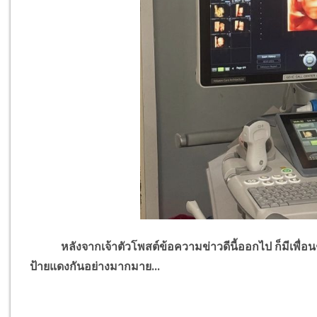
หลังจากเจ้าตัวโพสต์ข้อความข่าวดีนี้ออกไป ก็มีเพื่อนๆ
ป้ายแดงกันอย่างมากมาย...