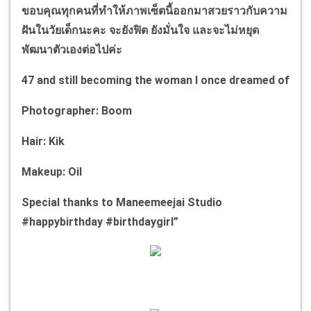
ขอบคุณทุกคนที่ทำให้ภาพเซ็ตนี้ออกมาสวยราวกับความ
ฝันในวัยเด็กนะคะ
จะยังฟิต ยังมั่นใจ และจะไม่หยุด
พัฒนาตัวเองต่อไปค่ะ
47 and still becoming the woman I once dreamed of
Photographer: Boom
Hair: Kik
Makeup: Oil
Special thanks to Maneemeejai Studio
#happybirthday #birthdaygirl”