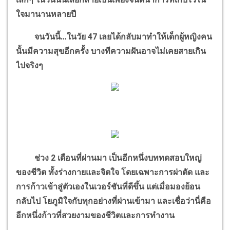
ใจมานานหลายปี
จนวันนี้…ในวัย 47 เลยได้กลับมาทำให้เด็กผู้หญิงคน
นั้นมีความสุขอีกครั้ง
บางทีความฝันอาจไม่เคยสายเกิน
ไปจริงๆ
ช่วง 2 เดือนที่ผ่านมา เป็นอีกหนึ่งบททดสอบใหญ่
ของชีวิต ทั้งร่างกายและจิตใจ โดยเฉพาะการผ่าตัด และ
การก้าวเข้าสู่ตัวเองในเวอร์ชันที่ดีขึ้น แต่เมื่อมองย้อน
กลับไป โยภูมิใจกับทุกอย่างที่ผ่านเข้ามา และเชื่อว่านี่คือ
อีกหนึ่งก้าวที่สวยงามของชีวิตและการทำงาน