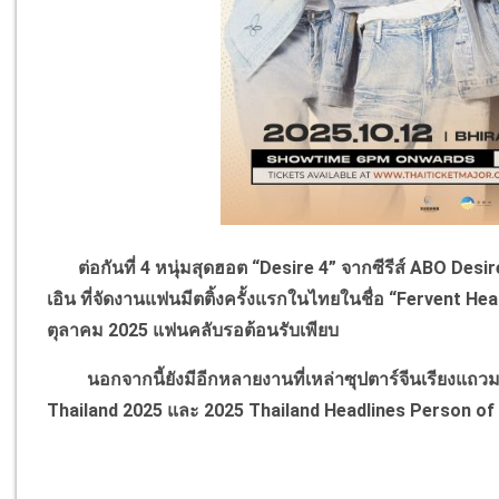
ต่อกันที่ 4 หนุ่มสุดฮอต “Desire 4” จากซีรีส์ ABO Desire ป
เอิน ที่จัดงานแฟนมีตติ้งครั้งแรกในไทยในชื่อ “Fervent Hea
ตุลาคม 2025 แฟนคลับรอต้อนรับเพียบ
นอกจากนี้ยังมีอีกหลายงานที่เหล่าซุปตาร์จีนเรียงแถวม
Thailand 2025 และ 2025 Thailand Headlines Person of t