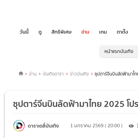
วันนี้
ดู
สิทธิพิเศษ
อ่าน
เกม
ตาตั้ง
หน้าแรกบันเทิง
อ่าน
บันเทิงดารา
ข่าวบันเทิง
ซุปตาร์จีนบินลัดฟ้ามาไ
ซุปตาร์จีนบินลัดฟ้ามาไทย 2025 โป
ดาราเดลี่บันเทิง
1 มกราคม 2569 ( 20:00 )