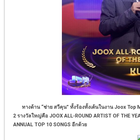
ทางด้าน “ช่าย สวีคุน” ทั้งร้องทั้งเต้นในงาน Joox Top M
2 รางวัลใหญ่คือ JOOX ALL-ROUND ARTIST OF THE YEA
ANNUAL TOP 10 SONGS อีกด้วย