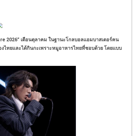
ore 2026” เดือนตุลาคม ในฐานะโกลบอลแอมบาสเดอร์คน
ที่มาเมืองไทยและได้กินกะเพราะหมูอาหารไทยที่ชอบด้วย โดยแบบ