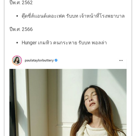
ปีพ.ศ. 2562
ตุ๊ดซี่ส์แอนด์เดอะเฟค รับบท เจ้าหน้าที่โรงพยาบาล
ปีพ.ศ. 2566
Hunger เกมหิว คนกระหาย รับบท พอลล่า