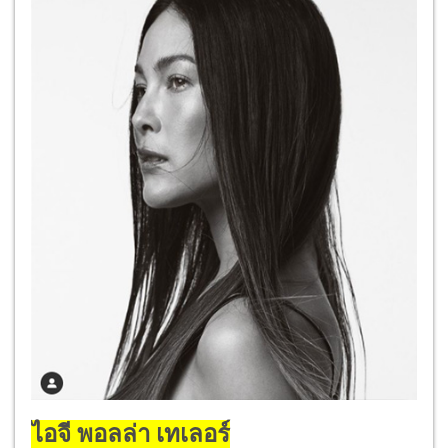
ไอจี พอลล่า เทเลอร์