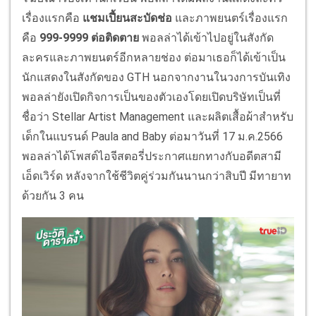
เรื่องแรกคือ
แชมเปี้ยนสะบัดช่อ
และภาพยนตร์เรื่องแรก
คือ
999-9999 ต่อติดตาย
พอลล่าได้เข้าไปอยู่ในสังกัด
ละครและภาพยนตร์อีกหลายช่อง ต่อมาเธอก็ได้เข้าเป็น
นักแสดงในสังกัดของ GTH นอกจากงานในวงการบันเทิง
พอลล่ายังเปิดกิจการเป็นของตัวเองโดยเปิดบริษัทเป็นที่
ชื่อว่า Stellar Artist Management และผลิตเสื้อผ้าสำหรับ
เด็กในแบรนด์ Paula and Baby ต่อมาวันที่ 17 ม.ค.2566
พอลล่าได้โพสต์ไอจีสตอรี่ประกาศแยกทางกับอดีตสามี
เอ็ดเวิร์ด หลังจากใช้ชีวิตคู่ร่วมกันนานกว่าสิบปี มีทายาท
ด้วยกัน 3 คน