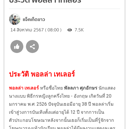
แจ็คเก็ตขาว
14 สิงหาคม 2567 ( 08:00 )
7.5K
ประวัติ พอลล่า เทเลอร์
พอลล่า เทเลอร์
หรือชื่อไทย
พัลลภา ศุภอักษร
นักแสดง
นางแบบ พิธีกรหญิงลูกครึ่งไทย - อังกฤษ เกิดวันที่ 20
มกราคม พ.ศ. 2526 ปัจจุบันเธอมีอายุ 38 ปี พอลล่าเริ่ม
เข้าสู่วงการบันเทิงตั้งแต่อายุได้ 12 ปี จากการเป็น
ตัวประกอบโฆษณาหลังจากนั้นเธอก็เริ่มเป็นที่รู้จักจาก
โฆษณารองเท้านักเรียน พอลล่าได้มีผลงานแสดงละคร