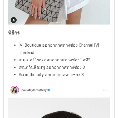
พิธีกร
[V] Boutique ออกอากาศทางช่อง Channel [V]
Thailand
เกมเมอร์โซน ออกอากาศทางช่อง ไอทีวี
เพนกวินสีชมพู ออกอากาศทางช่อง 3
Six in the city ออกอากาศทางช่อง 8