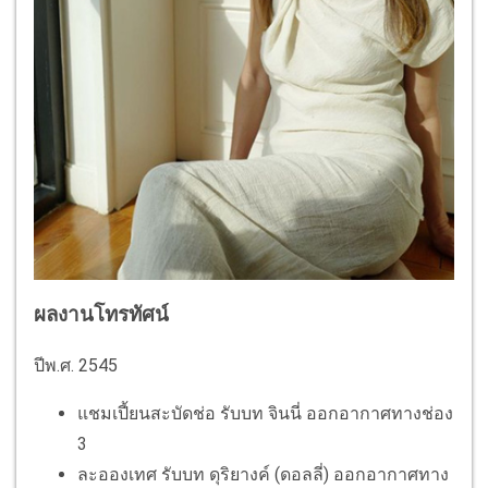
ผลงานโทรทัศน์
ปีพ.ศ. 2545
แชมเปี้ยนสะบัดช่อ รับบท จินนี่ ออกอากาศทางช่อง
3
ละอองเทศ รับบท ดุริยางค์ (ดอลลี่) ออกอากาศทาง