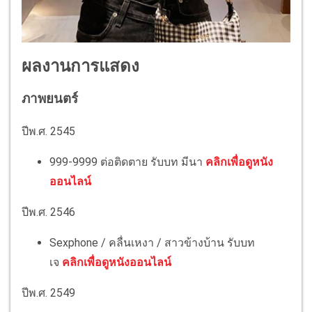
ผลงานการแสดง
ภาพยนตร์
ปีพ.ศ. 2545
999-9999 ต่อติดตาย รับบท มีนา
คลิกเพื่อดูหนัง
ออนไลน์
ปีพ.ศ. 2546
Sexphone / คลื่นเหงา / สาวข้างบ้าน รับบท
เจ
คลิกเพื่อดูหนังออนไลน์
ปีพ.ศ. 2549