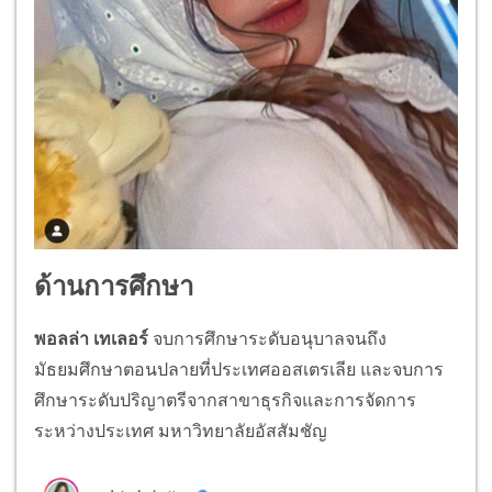
ด้านการศึกษา
พอลล่า เทเลอร์
จบการศึกษาระดับอนุบาลจนถึง
มัธยมศึกษาตอนปลายที่ประเทศออสเตรเลีย และจบการ
ศึกษาระดับปริญาตรีจากสาขาธุรกิจและการจัดการ
ระหว่างประเทศ มหาวิทยาลัยอัสสัมชัญ