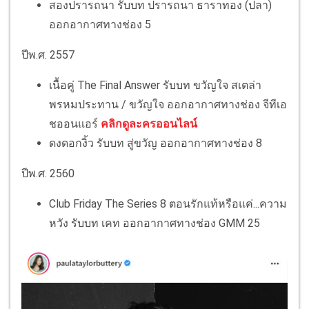
สองปรารถนา รับบท ปรารถนา ธาราทอง (ปลา)
ออกอากาศทางช่อง 5
ปีพ.ศ. 2557
เนื้อคู่ The Final Answer รับบท ขวัญใจ สเตล่า
พรหมประทาน / ขวัญใจ ออกอากาศทางช่อง จีทีเอ
ชออนแอร์
คลิกดูละครออนไลน์
ดงดอกงิ้ว รับบท สู่ขวัญ ออกอากาศทางช่อง 8
ปีพ.ศ. 2560
Club Friday The Series 8 ตอนรักแท้หรือแค่...ความ
หวัง รับบท เคท ออกอากาศทางช่อง GMM 25