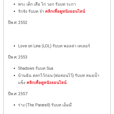
พระ เด็ก เสือ ไก่ วอก รับบท ระกา
รักจัง รับบท จ๋า
คลิกเพื่อดูหนังออนไลน์
ปีพ.ศ. 2552
Love on Line (LOL) รับบท พอลล่า เทเลอร์
ปีพ.ศ. 2553
Shadows รับบท Sua
บ้านฉัน..ตลกไว้ก่อน (พ่อสอนไว้) รับบท หมอน้ำ
แข็ง
คลิกเพื่อดูหนังออนไลน์
ปีพ.ศ. 2557
ร่าง (The Pararell) รับบท เอ็มมี่