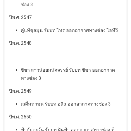
ช่อง 3
ปีพ.ศ. 2547
คู่แท้ชุลมุน รับบท ไทร ออกอากาศทางช่อง ไอทีวี
ปีพ.ศ. 2548
ชิชา สาวน้อยมหัศจรรย์ รับบท ชิชา ออกอากาศ
ทางช่อง 3
ปีพ.ศ. 2549
เลดี้มหาชน รับบท อลิส ออกอากาศทางช่อง 3
ปีพ.ศ. 2550
ฟ้ากับตะวัน รับบท ฝันฟ้า ออกอากาศทางช่อง ที