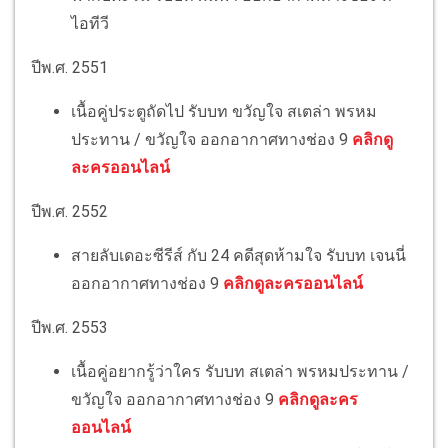
ไอทีวี
ปีพ.ศ. 2551
เนื้อคู่ประตูถัดไป รับบท ขวัญใจ สเตล่า พรหม
ประทาน / ขวัญใจ ออกอากาศทางช่อง 9
คลิกดู
ละครออนไลน์
ปีพ.ศ. 2552
สายลับเดอะซีรีส์ กับ 24 คดีสุดห้ามใจ รับบท เจนนี่
ออกอากาศทางช่อง 9
คลิกดูละครออนไลน์
ปีพ.ศ. 2553
เนื้อคู่อยากรู้ว่าใคร รับบท สเตล่า พรหมประทาน /
ขวัญใจ ออกอากาศทางช่อง 9
คลิกดูละคร
ออนไลน์