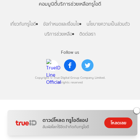
คอมมูนิตี้
บริการช่วยเหลือทรูไอดี
เกี่ยวกับทรูไอดี
ข้อกำหนดและเงื่อนไข
นโยบายความเป็นส่วนตัว
บริการช่วยเหลือ
ติดต่อเรา
Follow us
Copyright © True Digital Group Company Limited.
All rights reserved
ดาวน์โหลด ทรูไอดีแอป
โหลดเลย
สัมผัสโลกไร้ขีดจำกัดกับทรูไอดี