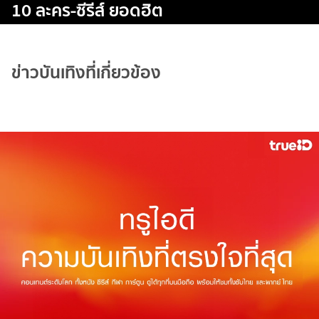
10 ละคร-ซีรีส์ ยอดฮิต
ข่าวบันเทิงที่เกี่ยวข้อง