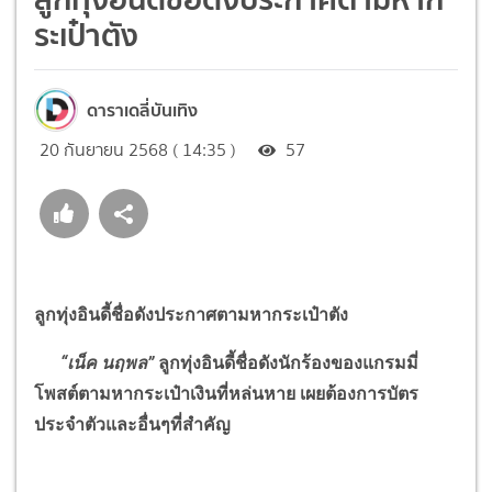
ระเป๋าตัง
ดาราเดลี่บันเทิง
20 กันยายน 2568 ( 14:35 )
57
ลูกทุ่งอินดี้ชื่อดังประกาศตามหากระเป๋าตัง
“
เน็ค นฤพล
”
ลูกทุ่งอินดี้ชื่อดังนักร้องของแกรมมี่
โพสต์ตามหากระเป๋าเงินที่หล่นหาย เผยต้องการบัตร
ประจำตัวและอื่นๆที่สำคัญ